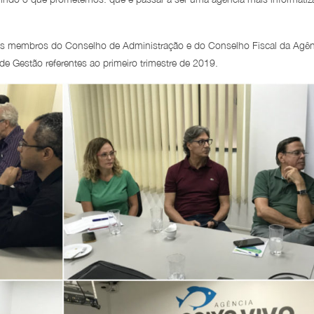
 aos membros do Conselho de Administração e do Conselho Fiscal da Agên
de Gestão referentes ao primeiro trimestre de 2019.