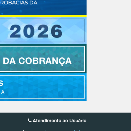
Atendimento ao Usuário