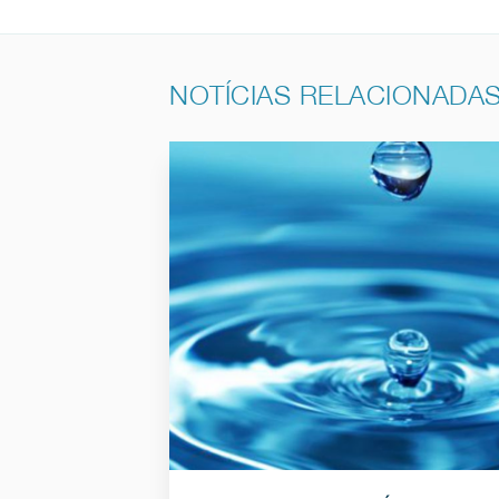
NOTÍCIAS RELACIONADA