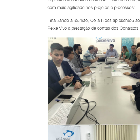
com mais agilidade nos projetos e processos”.
Finalizando a reunião, Célia Fróes apresentou
Peixe Vivo a prestação de contas dos Contratos 