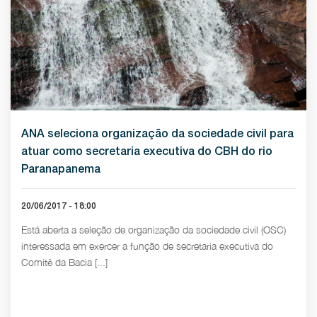
ANA seleciona organização da sociedade civil para
atuar como secretaria executiva do CBH do rio
Paranapanema
20/06/2017 - 18:00
Está aberta a seleção de organização da sociedade civil (OSC)
interessada em exercer a função de secretaria executiva do
Comitê da Bacia [...]