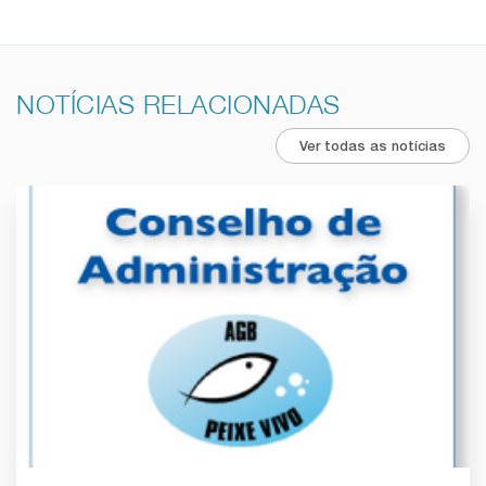
NOTÍCIAS RELACIONADAS
Ver todas as notícias