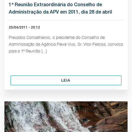
1ª Reunião Extraordinária do Conselho de
Administração da APV em 2011, dia 28 de abril
25/04/2011 - 20:12
Prezados Conselheiros, o presidente do Conselho de
Administração da Agência Peixe Vivo, Sr. Vitor Feitosa, convoca
para a 1ª Reunião [...]
LEIA