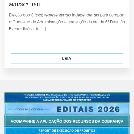
24/11/2017 - 19:14
Eleição dos 3 (três) representantes independentes para compor
o Conselho de Administração e aprovação da ata da 6ª Reunião
Extraordinária da [...]
LEIA