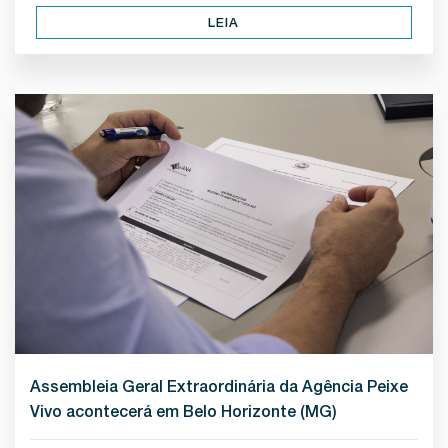
LEIA
Assembleia Geral Extraordinária da Agência Peixe
Vivo acontecerá em Belo Horizonte (MG)