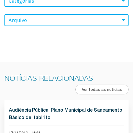
Categorias
Arquivo
NOTÍCIAS RELACIONADAS
Ver todas as notícias
Audiência Pública: Plano Municipal de Saneamento
Básico de Itabirito
17/11/2013 - 14:24