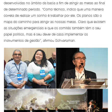
desenvolvidas no âmbito da bacia a fim de atingir as metas ao final
de determinado período. “Como técnico, indico que uma maneira
correta de realizar um sonho é trabalhar por ele. Os planos são o
mapa do caminho para atingir as nossas metas. Claro que existem
as situações emergenciais e que os comitês também têm o seu
papel político, mas é seu dever de casa implementar os
instrumentos de gestão”, afirmou Schvartzman.