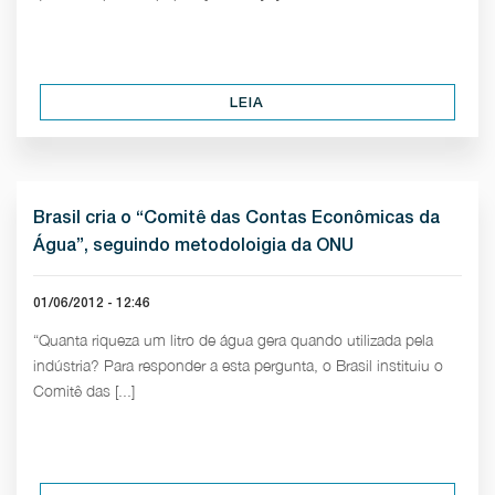
LEIA
Brasil cria o “Comitê das Contas Econômicas da
Água”, seguindo metodoloigia da ONU
01/06/2012 - 12:46
“Quanta riqueza um litro de água gera quando utilizada pela
indústria? Para responder a esta pergunta, o Brasil instituiu o
Comitê das [...]