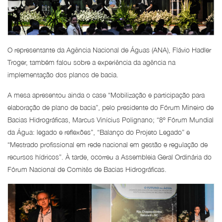
O representante da Agência Nacional de Águas (ANA), Flávio Hadler
Troger, também falou sobre a experiência da agência na
implementação dos planos de bacia.
A mesa apresentou ainda o case “Mobilização e participação para
elaboração de plano de bacia”, pelo presidente do Fórum Mineiro de
Bacias Hidrográficas, Marcus Vinícius Polignano; “8º Fórum Mundial
da Água: legado e reflexões”, “Balanço do Projeto Legado” e
“Mestrado profissional em rede nacional em gestão e regulação de
recursos hídricos”. À tarde, ocorreu a Assembleia Geral Ordinária do
Fórum Nacional de Comitês de Bacias Hidrográficas.