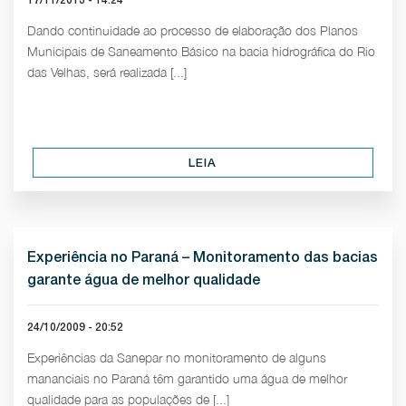
Dando continuidade ao processo de elaboração dos Planos
Municipais de Saneamento Básico na bacia hidrográfica do Rio
das Velhas, será realizada [...]
LEIA
Experiência no Paraná – Monitoramento das bacias
garante água de melhor qualidade
24/10/2009 - 20:52
Experiências da Sanepar no monitoramento de alguns
mananciais no Paraná têm garantido uma água de melhor
qualidade para as populações de [...]