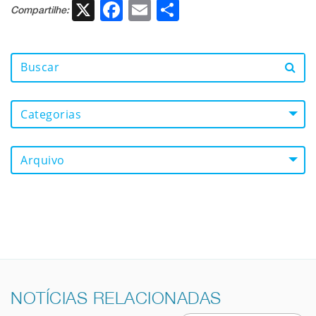
X
Facebook
Email
Share
Compartilhe:
Categorias
Arquivo
NOTÍCIAS RELACIONADAS