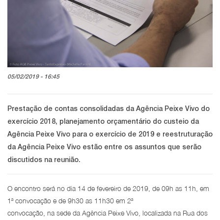
05/02/2019 - 16:45
Prestação de contas consolidadas da Agência Peixe Vivo do
exercício 2018, planejamento orçamentário do custeio da
Agência Peixe Vivo para o exercício de 2019 e reestruturação
da Agência Peixe Vivo estão entre os assuntos que serão
discutidos na reunião.
O encontro será no dia 14 de fevereiro de 2019, de 09h as 11h, em
1ª convocação e de 9h30 as 11h30 em 2ª
convocação, na sede da Agência Peixe Vivo, localizada na Rua dos