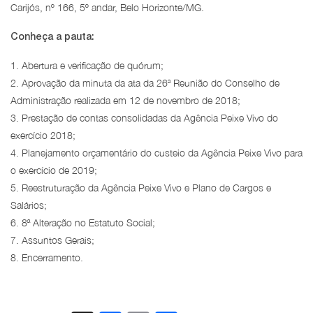
Carijós, nº 166, 5º andar, Belo Horizonte/MG.
Conheça a pauta:
1. Abertura e verificação de quórum;
2. Aprovação da minuta da ata da 26ª Reunião do Conselho de
Administração realizada em 12 de novembro de 2018;
3. Prestação de contas consolidadas da Agência Peixe Vivo do
exercício 2018;
4. Planejamento orçamentário do custeio da Agência Peixe Vivo para
o exercício de 2019;
5. Reestruturação da Agência Peixe Vivo e Plano de Cargos e
Salários;
6. 8ª Alteração no Estatuto Social;
7. Assuntos Gerais;
8. Encerramento.