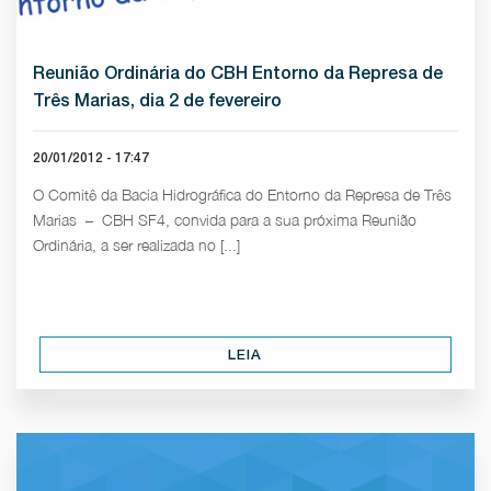
Reunião Ordinária do CBH Entorno da Represa de
Três Marias, dia 2 de fevereiro
20/01/2012 - 17:47
O Comitê da Bacia Hidrográfica do Entorno da Represa de Três
Marias – CBH SF4, convida para a sua próxima Reunião
Ordinária, a ser realizada no [...]
LEIA