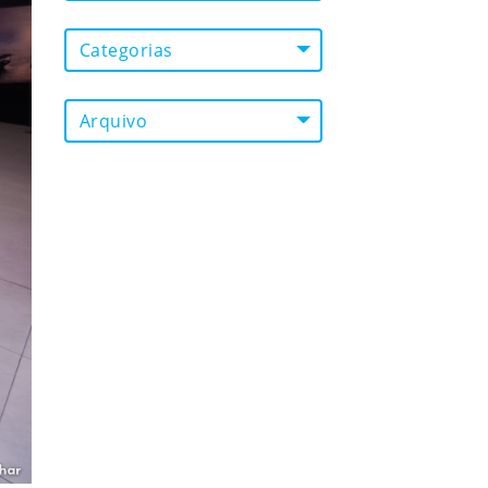
Categorias
Arquivo