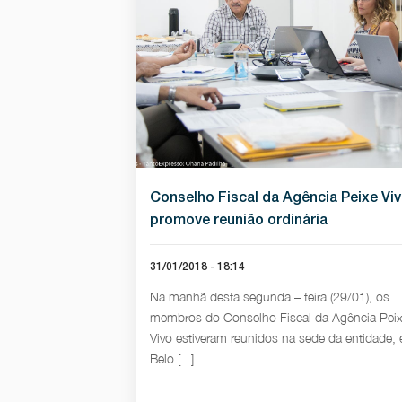
Conselho Fiscal da Agência Peixe Vi
promove reunião ordinária
31/01/2018 - 18:14
Na manhã desta segunda – feira (29/01), os
membros do Conselho Fiscal da Agência Pei
Vivo estiveram reunidos na sede da entidade,
Belo [...]