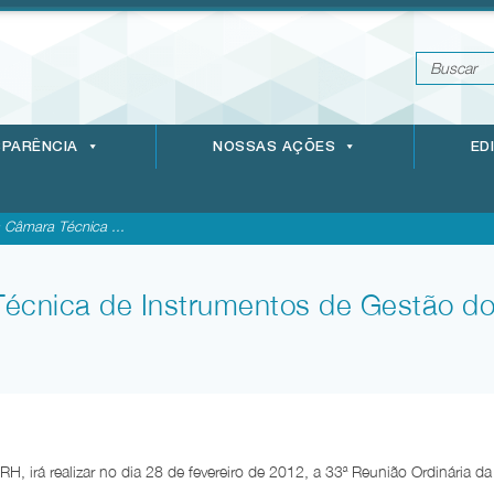
PARÊNCIA
NOSSAS AÇÕES
ED
 Câmara Técnica ...
écnica de Instrumentos de Gestão do
, irá realizar no dia 28 de fevereiro de 2012, a 33ª Reunião Ordinária da