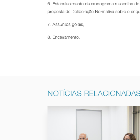
6. Estabelecimento de cronograma e escolha do
proposta de Deliberação Normativa sobre o enq
7. Assuntos gerais;
8. Encerramento.
NOTÍCIAS RELACIONADA