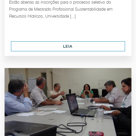
Estão abertas as inscrições para o processo seletivo do
Programa de Mestrado Profissional Sustentabilidade em
Recursos Hídricos, Universidade [...]
LEIA