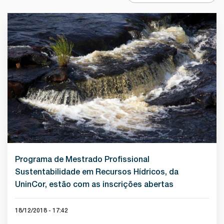
Programa de Mestrado Profissional
Sustentabilidade em Recursos Hídricos, da
UninCor, estão com as inscrições abertas
18/12/2018 - 17:42