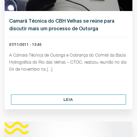
Camarâ Técnica do CBH Velhas se reúne para
discutir mais um processo de Outorga
07/11/2011 - 13:45
A Câmara Técnica de Outorga e Cobrança do Comitê da Bacia
Hidrográfica do Rio das Velhas – CTOC, realizou reunião no dia
04 de novembro na [...]
LEIA