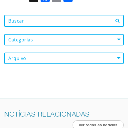
Categorias
Arquivo
NOTÍCIAS RELACIONADAS
Ver todas as notícias