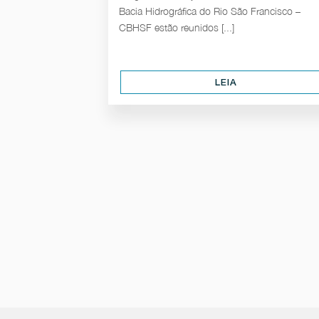
Bacia Hidrográfica do Rio São Francisco –
CBHSF estão reunidos [...]
LEIA