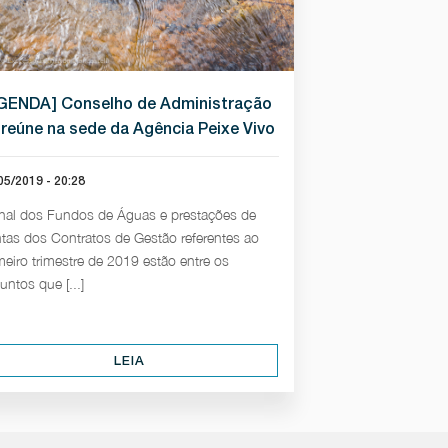
GENDA] Conselho de Administração
 reúne na sede da Agência Peixe Vivo
05/2019 - 20:28
nal dos Fundos de Águas e prestações de
tas dos Contratos de Gestão referentes ao
meiro trimestre de 2019 estão entre os
untos que [...]
LEIA