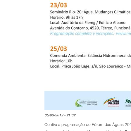
05/03/2012 - 21:02
Confira a programação do Fórum das Águas 201