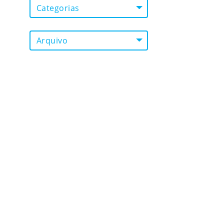
Categorias
Arquivo