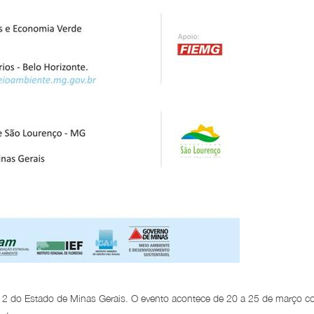
2 do Estado de Minas Gerais. O evento acontece de 20 a 25 de março 