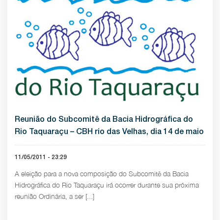
Reunião do Subcomitê da Bacia Hidrográfica do
Rio Taquaraçu – CBH rio das Velhas, dia 14 de maio
11/05/2011 - 23:29
A eleição para a nova composição do Subcomitê da Bacia
Hidrográfica do Rio Taquaraçu irá ocorrer durante sua próxima
reunião Ordinária, a ser [...]