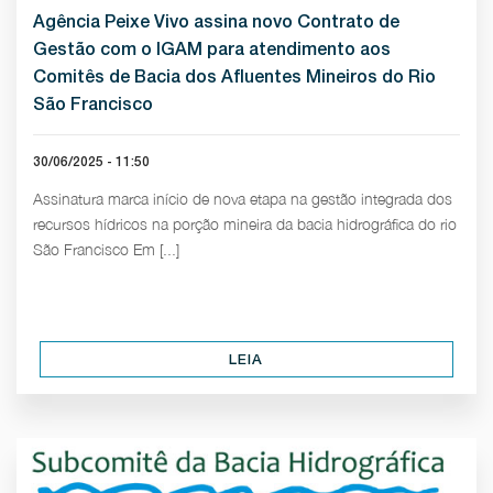
Agência Peixe Vivo assina novo Contrato de
Gestão com o IGAM para atendimento aos
Comitês de Bacia dos Afluentes Mineiros do Rio
São Francisco
30/06/2025 - 11:50
Assinatura marca início de nova etapa na gestão integrada dos
recursos hídricos na porção mineira da bacia hidrográfica do rio
São Francisco Em [...]
LEIA