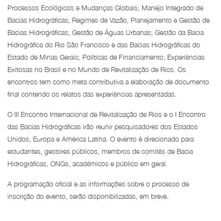
Processos Ecológicos e Mudanças Globais; Manejo Integrado de
Bacias Hidrográficas; Regimes de Vazão, Planejamento e Gestão de
Bacias Hidrográficas; Gestão de Águas Urbanas; Gestão da Bacia
Hidrográfica do Rio São Francisco e das Bacias Hidrográficas do
Estado de Minas Gerais; Políticas de Financiamento; Experiências
Exitosas no Brasil e no Mundo de Revitalização de Rios. Os
encontros tem como meta contributiva a elaboração de documento
final contendo os relatos das experiências apresentadas.
O III Encontro Internacional de Revitalização de Rios e o I Encontro
das Bacias Hidrográficas irão reunir pesquisadores dos Estados
Unidos, Europa e América Latina. O evento é direcionado para
estudantes, gestores públicos, membros de comitês de Bacia
Hidrográficas, ONGs, acadêmicos e público em geral.
A programação oficial e as informações sobre o processo de
inscrição do evento, serão disponibilizadas, em breve.