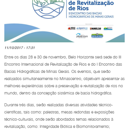
11/10/2017 - 17:31
Entre os dias 28 e 30 de novembro, Belo Horizonte será sede do III
Encontro Internacional de Revitalização de Rios e do I Encontro das
Bacias Hidrográficas de Minas Gerais. Os eventos, que serão
realizados simultaneamente no Minascentro, objetivam apresentar as
melhores experiências sobre a preservação e revitalização de rios no
mundo, dentro da concepção sistêmica de bacia hidrográfica.
Durante três dias, serão realizadas diversas atividades técnico-
científicas, tais como: palestras, mesas redondas e exposições
técnico-culturais, onde serão abordados temas relacionados à
revitalização, como: Integridade Biótica e Biomonitoramento;