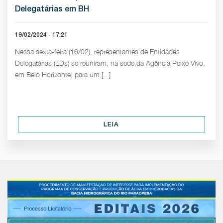
Delegatárias em BH
19/02/2024 - 17:21
Nessa sexta-feira (16/02), representantes de Entidades
Delegatárias (EDs) se reuniram, na sede da Agência Peixe Vivo,
em Belo Horizonte, para um [...]
LEIA