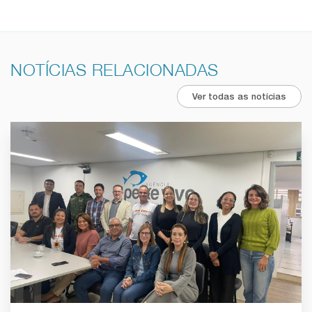
NOTÍCIAS RELACIONADAS
Ver todas as notícias