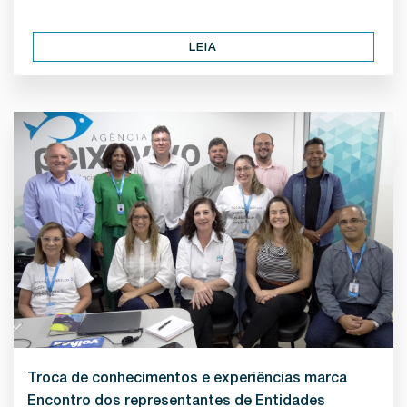
LEIA
Troca de conhecimentos e experiências marca
Encontro dos representantes de Entidades