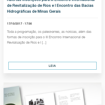
de Revitalização de Rios e I Encontro das Bacias
Hidrográficas de Minas Gerais
17/10/2017 - 17:56
Toda a programação, os palestrantes, as notícias, além das
formas de inscrição para o III Encontro Internacional de
Revitalização de Rios e I [...]
LEIA