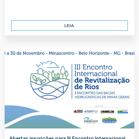
LEIA
Abertas inscrições para III Encontro Internacional