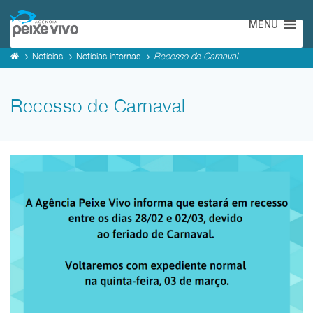
MENU
Notícias
Notícias internas
Recesso de Carnaval
Recesso de Carnaval