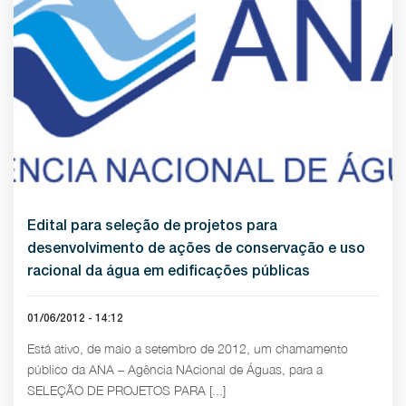
Edital para seleção de projetos para
desenvolvimento de ações de conservação e uso
racional da água em edificações públicas
01/06/2012 - 14:12
Está ativo, de maio a setembro de 2012, um chamamento
público da ANA – Agência NAcional de Águas, para a
SELEÇÃO DE PROJETOS PARA [...]