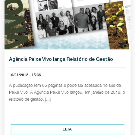
Agência Peixe Vivo lança Relatório de Gestão
10/01/2018 - 15:36
A publicação tem 65 páginas e pode ser acessada no site da
Peixe Vivo A Agência Peixe Vivo lançou, em janeiro de 2018, o
relatório de gestão, [...]
LEIA