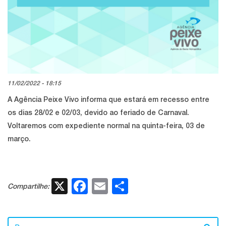
11/02/2022 - 18:15
A Agência Peixe Vivo informa que estará em recesso entre
os dias 28/02 e 02/03, devido ao feriado de Carnaval.
Voltaremos com expediente normal na quinta-feira, 03 de
março.
X
Facebook
Email
Share
Compartilhe: