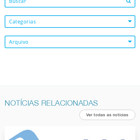
Categorias
Arquivo
NOTÍCIAS RELACIONADAS
Ver todas as notícias