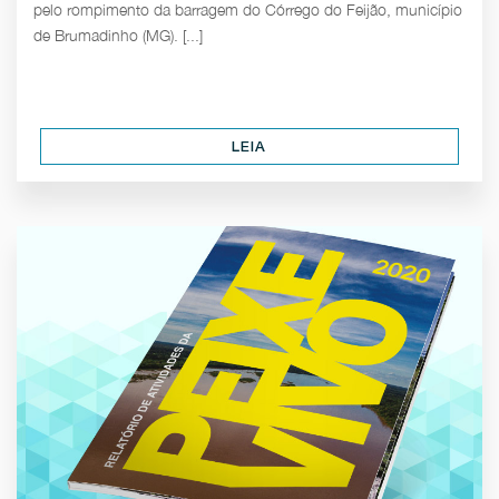
pelo rompimento da barragem do Córrego do Feijão, município
de Brumadinho (MG). [...]
LEIA