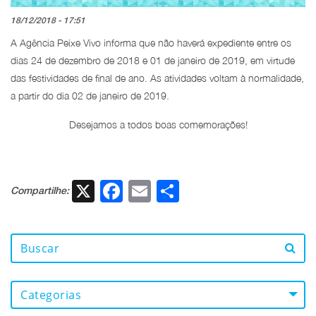
18/12/2018 - 17:51
A Agência Peixe Vivo informa que não haverá expediente entre os
dias 24 de dezembro de 2018 e 01 de janeiro de 2019, em virtude
das festividades de final de ano. As atividades voltam à normalidade,
a partir do dia 02 de janeiro de 2019.
Desejamos a todos boas comemorações!
X
Facebook
Email
Share
Compartilhe:
Categorias