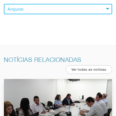
Arquivo
NOTÍCIAS RELACIONADAS
Ver todas as notícias