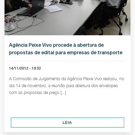
Agência Peixe Vivo procede à abertura de
propostas de edital para empresas de transporte
14/11/2012 - 19:32
A Comissão de Julgamento da Agência Peixe Vivo realizou, no
dia 14 de novembro, a reunião para abertura dos envelopes
com as propostas de preço [...]
LEIA