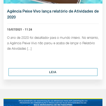
Agência Peixe Vivo lança relatório de Atividades de
2020
15/07/2021 - 11:24
O ano de 2020 foi desafiador para o mundo inteiro. No entanto,
a Agência Peixe Vivo não parou e acaba de lançar o Relatório
de Atividades [...]
LEIA