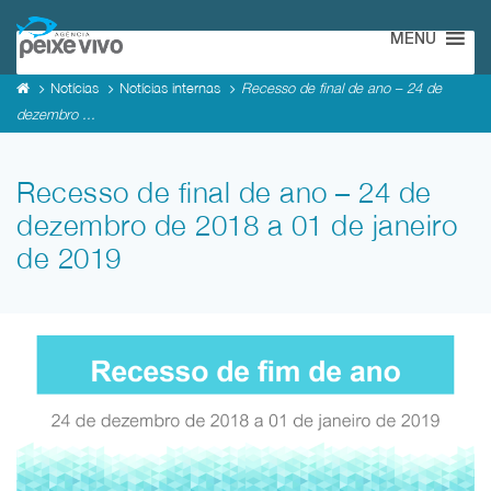
MENU
Notícias
Notícias internas
Recesso de final de ano – 24 de
dezembro ...
Recesso de final de ano – 24 de
dezembro de 2018 a 01 de janeiro
de 2019