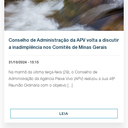
Conselho de Administração da APV volta a discutir
a inadimplência nos Comitês de Minas Gerais
31/10/2024 - 15:15
Na manhã da última terça-feira (29), o Conselho de
Administração da Agência Peixe Vivo (APV) realizou a sua 48ª
Reunião Ordinária com o objetivo [...]
LEIA