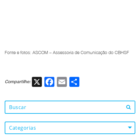
Fonte e fotos: ASCOM – Assessoria de Comunicação do CBHSF
X
Facebook
Email
Share
Compartilhe:
Categorias