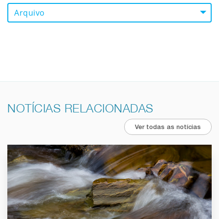
Arquivo
NOTÍCIAS RELACIONADAS
Ver todas as notícias