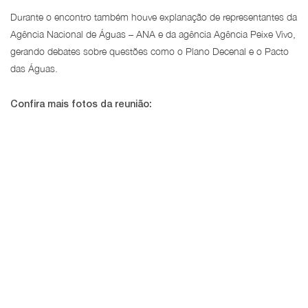
Durante o encontro também houve explanação de representantes da
Agência Nacional de Águas – ANA e da agência Agência Peixe Vivo,
gerando debates sobre questões como o Plano Decenal e o Pacto
das Águas.
Confira mais fotos da reunião: