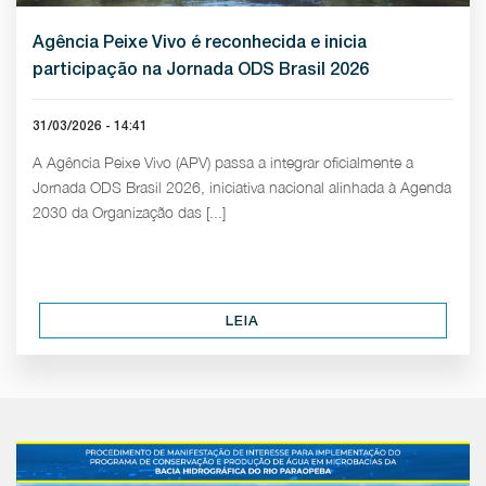
Agência Peixe Vivo é reconhecida e inicia
participação na Jornada ODS Brasil 2026
31/03/2026 - 14:41
A Agência Peixe Vivo (APV) passa a integrar oficialmente a
Jornada ODS Brasil 2026, iniciativa nacional alinhada à Agenda
2030 da Organização das [...]
LEIA