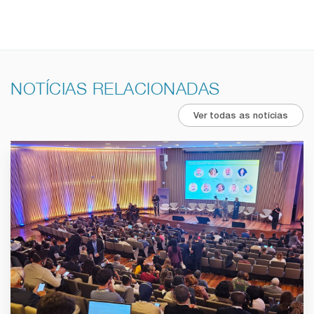
NOTÍCIAS RELACIONADAS
Ver todas as notícias