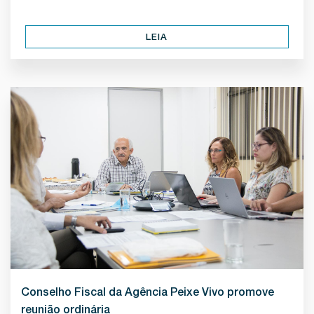
LEIA
Conselho Fiscal da Agência Peixe Vivo promove
reunião ordinária