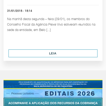
31/01/2018 - 18:14
Na manhã desta segunda – feira (29/01), os membros do
Conselho Fiscal da Agência Peixe Vivo estiveram reunidos na
sede da entidade, em Belo [...]
LEIA