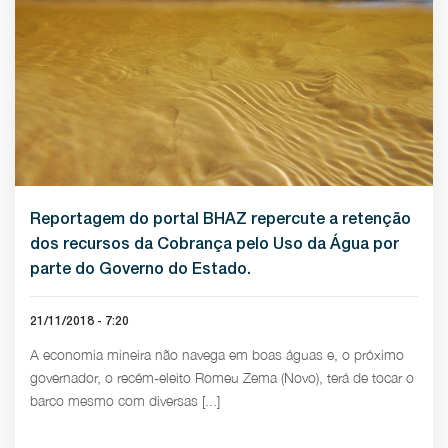
Reportagem do portal BHAZ repercute a retenção
dos recursos da Cobrança pelo Uso da Água por
parte do Governo do Estado.
21/11/2018 - 7:20
A economia mineira não navega em boas águas e, o próximo
governador, o recém-eleito Romeu Zema (Novo), terá de tocar o
barco mesmo com diversas [...]