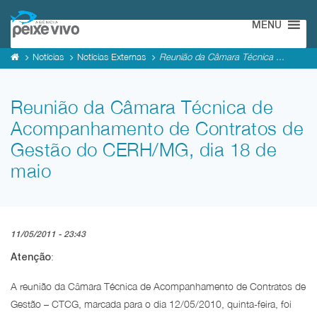
MENU
Notícias
Notícias Externas
Reunião da Câmara Técnica ...
Reunião da Câmara Técnica de
Acompanhamento de Contratos de
Gestão do CERH/MG, dia 18 de
maio
11/05/2011 - 23:43
:
Atenção
A reunião da Câmara Técnica de Acompanhamento de Contratos de
Gestão – CTCG, marcada para o dia 12/05/2010, quinta-feira, foi