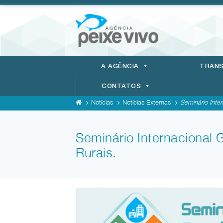
A AGÊNCIA
TRANS
CONTATOS
Notícias
Notícias Externas
Seminário Inte
Seminário Internacional
Rurais.