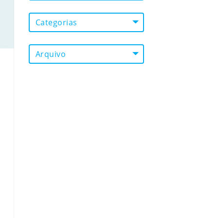
Categorias
Arquivo