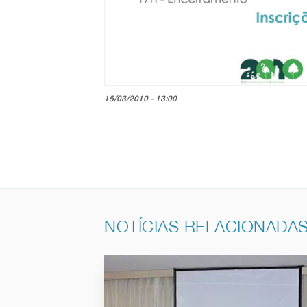
15/03/2010 - 13:00
NOTÍCIAS RELACIONADA