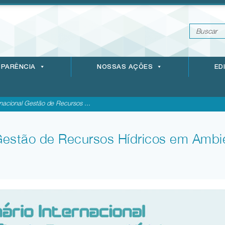
PARÊNCIA
NOSSAS AÇÕES
ED
rnacional Gestão de Recursos ...
 Gestão de Recursos Hídricos em Ambi