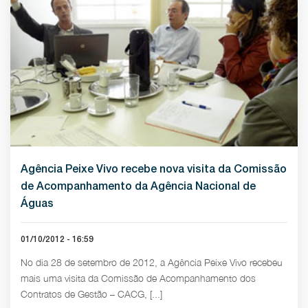
Agência Peixe Vivo recebe nova visita da Comissão
de Acompanhamento da Agência Nacional de
Águas
01/10/2012 - 16:59
No dia 28 de setembro de 2012, a Agência Peixe Vivo recebeu
mais uma visita da Comissão de Acompanhamento dos
Contratos de Gestão – CACG, [...]