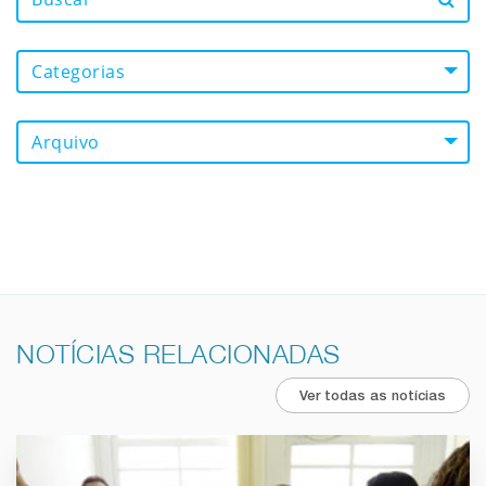
Categorias
Arquivo
NOTÍCIAS RELACIONADAS
Ver todas as notícias