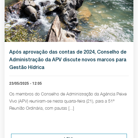
Após aprovação das contas de 2024, Conselho de
Administração da APV discute novos marcos para
Gestão Hídrica
23/05/2025 - 12:05
Os membros do Conselho de Administração da Agência Peixe
Vivo (APV) reuniram-se nesta quarta-feira (21), para a 51ª
Reunião Ordinária, com pautas [...]