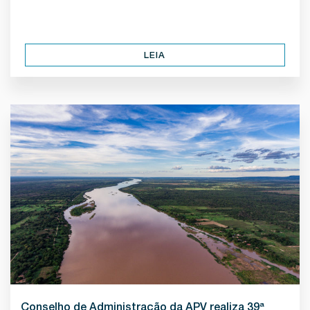
LEIA
Conselho de Administração da APV realiza 39ª