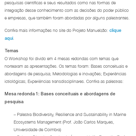
pesquisas científicas e seus resultados como nas formas de
integração desse conhecimento com as decisões do poder público
e empresas, que também foram abordadas por alguns palestrantes.
Confira mais informações no site do Projeto Manuelzão:
clique
.
aqui
Temas
O Workshop foi divido em 4 mesas redondas com temas que
nortearam as apresentações. Os temas foram: Bases conceituais e
abordagens de pesquisa; Metodologias e inovações; Experiências
ictiológicas; Experiências transdisciplinares. Confira as palestras:
Mesa redonda 1: Bases conceituais e abordagens de
pesquisa
– Palestra Biodiversity, Resilience and Sustainability in Marine
Ecosystems Management (Prof. João Carlos Marques,
Universidade de Coimbra)