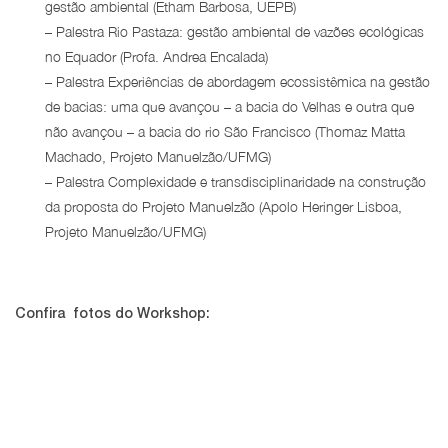
gestão ambiental (Etham Barbosa, UEPB)
– Palestra Rio Pastaza: gestão ambiental de vazões ecológicas
no Equador (Profa. Andrea Encalada)
– Palestra Experiências de abordagem ecossistêmica na gestão
de bacias: uma que avançou – a bacia do Velhas e outra que
não avançou – a bacia do rio São Francisco (Thomaz Matta
Machado, Projeto Manuelzão/UFMG)
– Palestra Complexidade e transdisciplinaridade na construção
da proposta do Projeto Manuelzão (Apolo Heringer Lisboa,
Projeto Manuelzão/UFMG)
Confira fotos do Workshop: