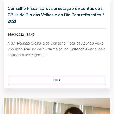
Conselho Fiscal aprova prestação de contas dos
CBHs do Rio das Velhas e do Rio Pará referentes à
2021
15/03/2022 - 14:45
A 37ª Reunião Ordinária do Conselho Fiscal da Agência Peixe
Vivo aconteceu no dia 14 de março, por videoconferência, para
analisar as prestações [...]
LEIA