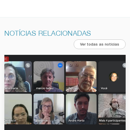
NOTÍCIAS RELACIONADAS
Ver todas as notícias