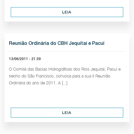
LEIA
Reunião Ordinária do CBH Jequitaí e Pacuí
13/06/2011 - 21:39
O Comitê das Bacias Hidrográficas dos Rios Jequitaí, Pacuí e
trecho do São Francisco, convoca para a sua II Reunião
Ordinária do ano de 2011. A [...]
LEIA