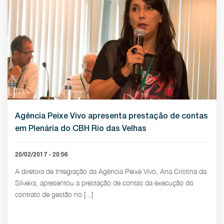
Agência Peixe Vivo apresenta prestação de contas
em Plenária do CBH Rio das Velhas
20/02/2017 - 20:56
A diretora de Integração da Agência Peixe Vivo, Ana Cristina da
Silveira, apresentou a prestação de contas da execução do
contrato de gestão no [...]