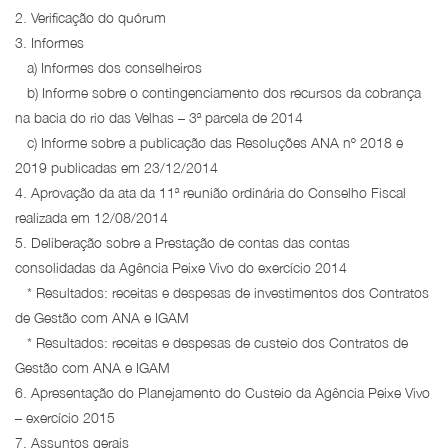
2. Verificação do quórum
3. Informes
a) Informes dos conselheiros
b) Informe sobre o contingenciamento dos recursos da cobrança
na bacia do rio das Velhas – 3ª parcela de 2014
c) Informe sobre a publicação das Resoluções ANA nº 2018 e
2019 publicadas em 23/12/2014
4. Aprovação da ata da 11ª reunião ordinária do Conselho Fiscal
realizada em 12/08/2014
5. Deliberação sobre a Prestação de contas das contas
consolidadas da Agência Peixe Vivo do exercício 2014
* Resultados: receitas e despesas de investimentos dos Contratos
de Gestão com ANA e IGAM
* Resultados: receitas e despesas de custeio dos Contratos de
Gestão com ANA e IGAM
6. Apresentação do Planejamento do Custeio da Agência Peixe Vivo
– exercício 2015
7. Assuntos gerais