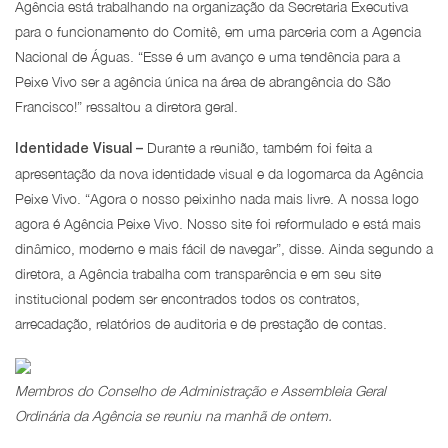
Agência está trabalhando na organização da Secretaria Executiva
para o funcionamento do Comitê, em uma parceria com a Agencia
Nacional de Águas. “Esse é um avanço e uma tendência para a
Peixe Vivo ser a agência única na área de abrangência do São
Francisco!” ressaltou a diretora geral.
Durante a reunião, também foi feita a
Identidade Visual –
apresentação da nova identidade visual e da logomarca da Agência
Peixe Vivo. “Agora o nosso peixinho nada mais livre. A nossa logo
agora é Agência Peixe Vivo. Nosso site foi reformulado e está mais
dinâmico, moderno e mais fácil de navegar”, disse. Ainda segundo a
diretora, a Agência trabalha com transparência e em seu site
institucional podem ser encontrados todos os contratos,
arrecadação, relatórios de auditoria e de prestação de contas.
Membros do Conselho de Administração e Assembleia Geral
Ordinária da Agência se reuniu na manhã de ontem.