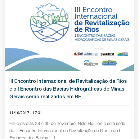
III Encontro Internacional de Revitalização de Rios
e o I Encontro das Bacias Hidrográficas de Minas
Gerais serão realizados em BH
11/10/2017 - 17:31
Entre os dias 28 e 30 de novembro, Belo Horizonte será sede
do III Encontro Internacional de Revitalização de Rios e do I
Encontro das Bacias [...]