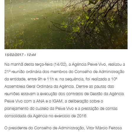
15/02/2017 - 12:44
Na manhã desta terça-feira (14/02), a Agência Peixe Vivo, realizou a
21ª reunião ordinária dos membros do Conselho de Administração
da entidade, entre 9h e 11h e, na sequência, foi realizada a 10ª
Assembleia Geral Ordinária da Agência. Dentre as pautas das
reuniões estavam a execução dos contratos de Gestão da Agência
Peixe Vivo com a ANA e o IGAM, a deliberação sobre o
planejamento do custeio da Peixe Vivo e a prestação de contas
consolidada da Agência no exercício de 2016.
O presidente do Conselho de Administração, Vitor Márcio Feitosa