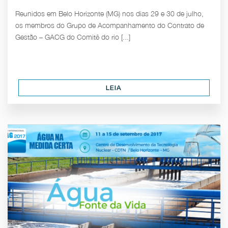
Reunidos em Belo Horizonte (MG) nos dias 29 e 30 de julho,
os membros do Grupo de Acompanhamento do Contrato de
Gestão – GACG do Comitê do rio [...]
LEIA