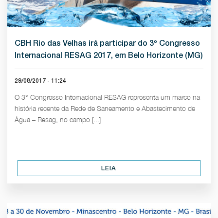
CBH Rio das Velhas irá participar do 3º Congresso
Internacional RESAG 2017, em Belo Horizonte (MG)
29/08/2017 - 11:24
O 3° Congresso Internacional RESAG representa um marco na
história recente da Rede de Saneamento e Abastecimento de
Água – Resag, no campo [...]
LEIA