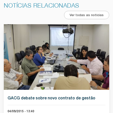
NOTÍCIAS RELACIONADAS
Ver todas as notícias
GACG debate sobre novo contrato de gestão
04/08/2015 - 13:40