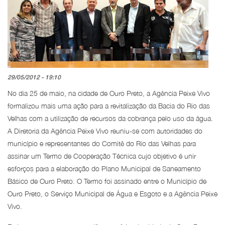
29/05/2012 - 19:10
No dia 25 de maio, na cidade de Ouro Preto, a Agência Peixe Vivo
formalizou mais uma ação para a revitalização da Bacia do Rio das
Velhas com a utilização de recursos da cobrança pelo uso da água.
A Diretoria da Agência Peixe Vivo reuniu-se com autoridades do
município e representantes do Comitê do Rio das Velhas para
assinar um Termo de Cooperação Técnica cujo objetivo é unir
esforços para a elaboração do Plano Municipal de Saneamento
Básico de Ouro Preto. O Termo foi assinado entre o Município de
Ouro Preto, o Serviço Municipal de Água e Esgoto e a Agência Peixe
Vivo.