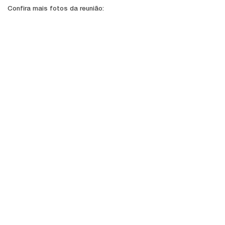
Confira mais fotos da reunião: