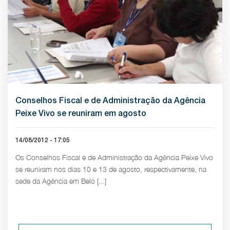
Conselhos Fiscal e de Administração da Agência
Peixe Vivo se reuniram em agosto
14/08/2012 - 17:05
Os Conselhos Fiscal e de Administração da Agência Peixe Vivo
se reuniram nos dias 10 e 13 de agosto, respectivamente, na
sede da Agência em Belo [...]