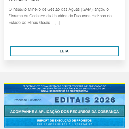
O Instituto Mineiro de Gestão das Águas (IGAM) lançou o
Sistema de Cadastro de Usuários de Recursos Hídricos do
Estado de Minas Gerais – [...]
LEIA