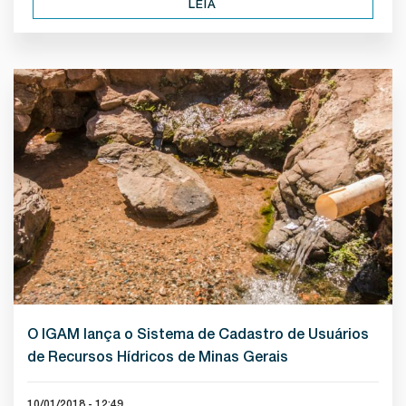
LEIA
O IGAM lança o Sistema de Cadastro de Usuários
de Recursos Hídricos de Minas Gerais
10/01/2018 - 12:49