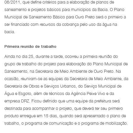
06/2011, que define critérios para a elaboração de planos de
saneamento e projetos básicos para municípios da Bacia. O Plano
Municipal de Saneamento Básico para Ouro Preto será o primeiro a
ser financiado com recursos da cobrança pelo uso da água na
bacia.
Primeira reunião de trabalho
Ainda no dia 25, durante a tarde, ocorreu a primeira reunião do
grupo de trabalho do projeto para elaboração do Plano Municipal de
Saneamento, na Secretaria de Meio Ambiente de Ouro Preto. Na
ocasião, reuniram-se as equipes da Secretaria de Meio Ambiente, da
Secretaria de Obras e Serviços Urbanos, do Serviço Municipal de
Água e Esgoto, além de técnicos da Agência Peixe Vivo e da
empresa DRZ. Ficou definido que uma equipe da prefeitura será
destinada para acompanhar o projeto, que deverá ter seu primeiro
produto entregue em 15 dias, quando será apresentado o plano de
trabalho, o programa de comunicação e o programa de mobilização.