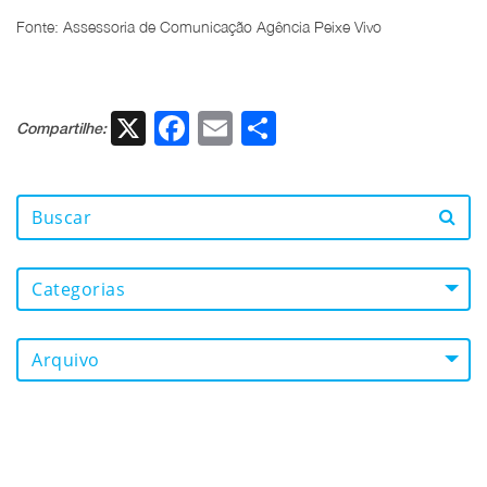
Fonte: Assessoria de Comunicação Agência Peixe Vivo
X
Facebook
Email
Share
Compartilhe:
Categorias
Arquivo