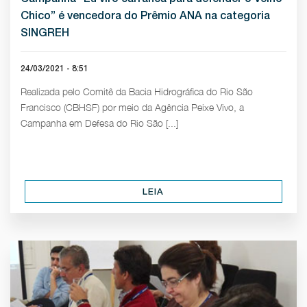
Chico” é vencedora do Prêmio ANA na categoria
SINGREH
24/03/2021 - 8:51
Realizada pelo Comitê da Bacia Hidrográfica do Rio São
Francisco (CBHSF) por meio da Agência Peixe Vivo, a
Campanha em Defesa do Rio São [...]
LEIA