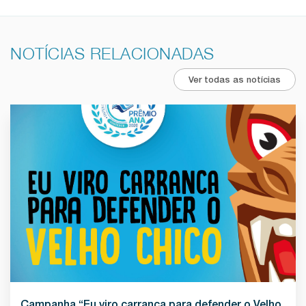
NOTÍCIAS RELACIONADAS
Ver todas as notícias
Campanha “Eu viro carranca para defender o Velho