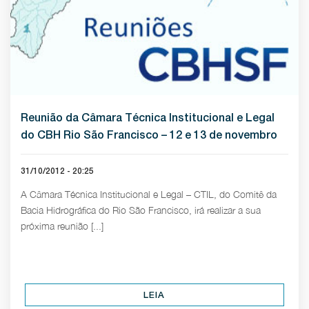
Reunião da Câmara Técnica Institucional e Legal
do CBH Rio São Francisco – 12 e 13 de novembro
31/10/2012 - 20:25
A Câmara Técnica Institucional e Legal – CTIL, do Comitê da
Bacia Hidrográfica do Rio São Francisco, irá realizar a sua
próxima reunião [...]
LEIA