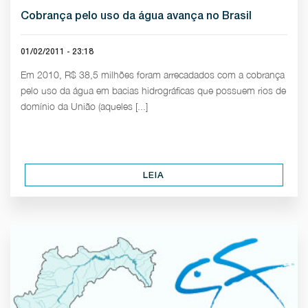
Cobrança pelo uso da água avança no Brasil
01/02/2011 - 23:18
Em 2010, R$ 38,5 milhões foram arrecadados com a cobrança
pelo uso da água em bacias hidrográficas que possuem rios de
domínio da União (aqueles [...]
LEIA