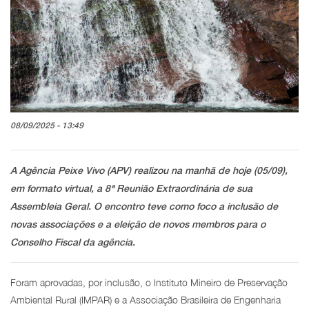
08/09/2025 - 13:49
A Agência Peixe Vivo (APV) realizou na manhã de hoje (05/09),
em formato virtual, a 8ª Reunião Extraordinária de sua
Assembleia Geral. O encontro teve como foco a inclusão de
novas associações e a eleição de novos membros para o
Conselho Fiscal da agência.
Foram aprovadas, por inclusão, o Instituto Mineiro de Preservação
Ambiental Rural (IMPAR) e a Associação Brasileira de Engenharia