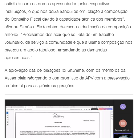
satisfeito com os nomes apresentados pelas respectivas
instituições, o que nos deixa tranquilos em relação à composição
do Conselho Fiscal devido à capacidade técnica dos membros”,
afirmou Simões. Ele também destacou a dedicação da composição
anterior: “Precisamos destacar que se trata de um trabalho
voluntário, de serviço à comunidade e que a última composição nos
prestou um apoio fabuloso, entendendo as demandas
apresentadas.”
A aprovação das deliberações foi unânime, com os membros da
Assembleia reforçando o compromisso da APV com a preservação
ambiental para as próximas gerações.