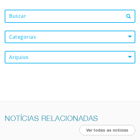
Categorias
Arquivo
NOTÍCIAS RELACIONADAS
Ver todas as notícias