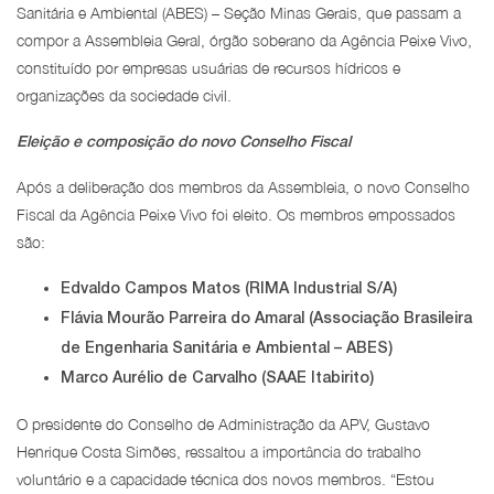
Sanitária e Ambiental (ABES) – Seção Minas Gerais, que passam a
compor a Assembleia Geral, órgão soberano da Agência Peixe Vivo,
constituído por empresas usuárias de recursos hídricos e
organizações da sociedade civil.
Eleição e composição do novo Conselho Fiscal
Após a deliberação dos membros da Assembleia, o novo Conselho
Fiscal da Agência Peixe Vivo foi eleito. Os membros empossados
são:
Edvaldo Campos Matos (RIMA Industrial S/A)
Flávia Mourão Parreira do Amaral (Associação Brasileira
de Engenharia Sanitária e Ambiental – ABES)
Marco Aurélio de Carvalho (SAAE Itabirito)
O presidente do Conselho de Administração da APV, Gustavo
Henrique Costa Simões, ressaltou a importância do trabalho
voluntário e a capacidade técnica dos novos membros. “Estou