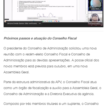
Próximos passos e atuação do Conselho Fiscal
O presidente do Conselho de Administração solicitou uma nova
reunião com o recém-eleito Conselho Fiscal e Conselho de
Administração para as devidas apresentações. A posse oficial dos
novos membros está prevista para outubro, em uma nova
Assembleia Geral.
Parte da estrutura administrativa da APV, o Conselho Fiscal atua
como um órgão de fiscalização e auxílio para a Assembleia Geral, o
Conselho de Administração e a Diretoria Executiva da agência.
Composto por três membros titulares e um suplente, o Conselho