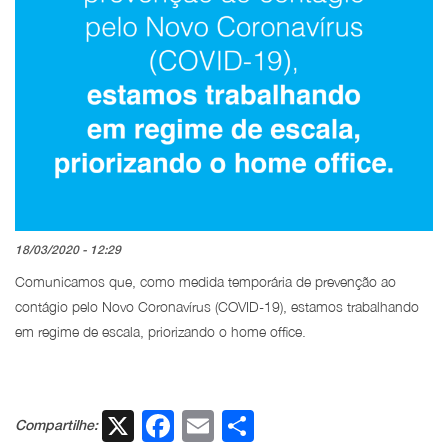
18/03/2020 - 12:29
Comunicamos que, como medida temporária de prevenção ao
contágio pelo Novo Coronavírus (COVID-19), estamos trabalhando
em regime de escala, priorizando o home office.
X
Facebook
Email
Share
Compartilhe: