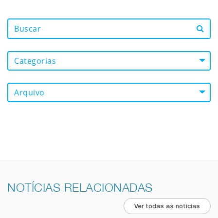
Categorias
Arquivo
NOTÍCIAS RELACIONADAS
Ver todas as notícias