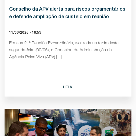
Conselho da APV alerta para riscos orçamentários
e defende ampliação de custeio em reunião
11/06/2025 - 16:59
Em sua 21ª Reunião Extraordinária, realizada na tarde desta
segunda-feira (09/06), o Conselho de Administração da
Agência Peixe Vivo (APV) [...]
LEIA