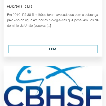
01/02/2011 - 23:18
Em 2010, R$ 38,5 milhões foram arrecadados com a cobrança
pelo uso da água em bacias hidrográficas que possuem rios de
domínio da União (aqueles [...]
LEIA