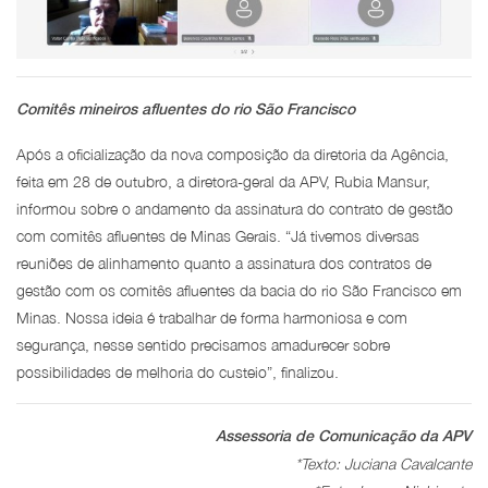
Comitês mineiros afluentes do rio São Francisco
Após a oficialização da nova composição da diretoria da Agência,
feita em 28 de outubro, a diretora-geral da APV, Rubia Mansur,
informou sobre o andamento da assinatura do contrato de gestão
com comitês afluentes de Minas Gerais. “Já tivemos diversas
reuniões de alinhamento quanto a assinatura dos contratos de
gestão com os comitês afluentes da bacia do rio São Francisco em
Minas. Nossa ideia é trabalhar de forma harmoniosa e com
segurança, nesse sentido precisamos amadurecer sobre
possibilidades de melhoria do custeio”, finalizou.
Assessoria de Comunicação da APV
*Texto: Juciana Cavalcante