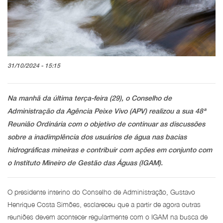
31/10/2024 - 15:15
Na manhã da última terça-feira (29), o Conselho de
Administração da Agência Peixe Vivo (APV) realizou a sua 48ª
Reunião Ordinária com o objetivo de continuar as discussões
sobre a inadimplência dos usuários de água nas bacias
hidrográficas mineiras e contribuir com ações em conjunto com
o Instituto Mineiro de Gestão das Águas (IGAM).
O presidente interino do Conselho de Administração, Gustavo
Henrique Costa Simões, esclareceu que a partir de agora outras
reuniões devem acontecer regularmente com o IGAM na busca de