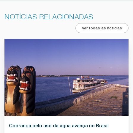
NOTÍCIAS RELACIONADAS
Ver todas as notícias
Cobrança pelo uso da água avança no Brasil