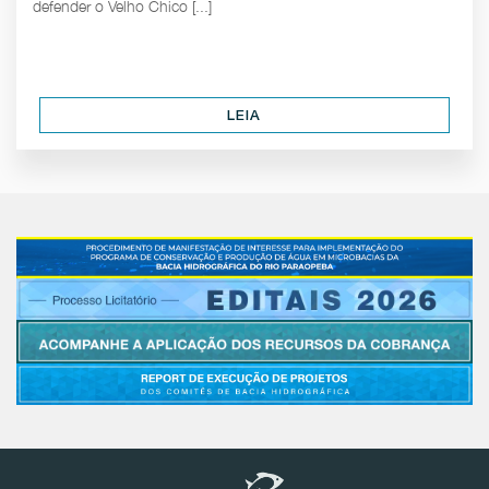
defender o Velho Chico [...]
LEIA