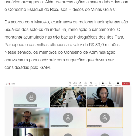
usuários outorgados. Além de outras ações a serem debatidas com
o Conselho Estadual de Recursos Hídricos de Minas Gerais”.
De acordo com Marcelo, atualmente os maiores inadimplentes são
usuários dos setores da indústria, mineração e saneamento. O
montante acumulado nas três bacias hidrográficas dos rios Pará,
Paraopeba e das Velhas ultrapassa o valor de R$ 39,9 milhões.
Nesse sentido, os membros do Conselho de Administração
aproveitaram para contribuir com sugestões que devem ser
consideradas pelo IGAM.