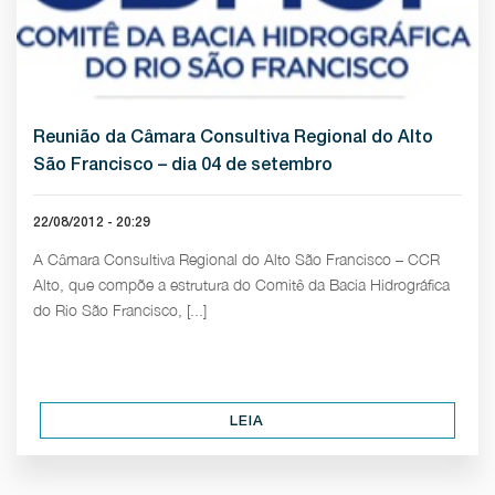
Reunião da Câmara Consultiva Regional do Alto
São Francisco – dia 04 de setembro
22/08/2012 - 20:29
A Câmara Consultiva Regional do Alto São Francisco – CCR
Alto, que compõe a estrutura do Comitê da Bacia Hidrográfica
do Rio São Francisco, [...]
LEIA