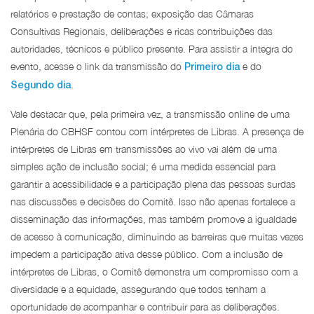
relatórios e prestação de contas; exposição das Câmaras
Consultivas Regionais, deliberações e ricas contribuições das
autoridades, técnicos e público presente. Para assistir a íntegra do
evento, acesse o link da transmissão do
e do
Primeiro dia
.
Segundo dia
Vale destacar que, pela primeira vez, a transmissão online de uma
Plenária do CBHSF contou com intérpretes de Libras. A presença de
intérpretes de Libras em transmissões ao vivo vai além de uma
simples ação de inclusão social; é uma medida essencial para
garantir a acessibilidade e a participação plena das pessoas surdas
nas discussões e decisões do Comitê. Isso não apenas fortalece a
disseminação das informações, mas também promove a igualdade
de acesso à comunicação, diminuindo as barreiras que muitas vezes
impedem a participação ativa desse público. Com a inclusão de
intérpretes de Libras, o Comitê demonstra um compromisso com a
diversidade e a equidade, assegurando que todos tenham a
oportunidade de acompanhar e contribuir para as deliberações.