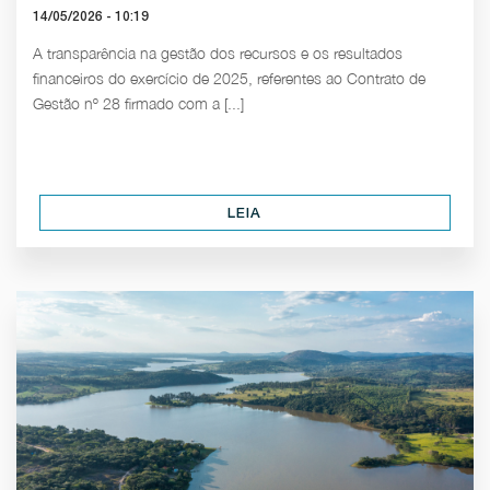
14/05/2026 - 10:19
A transparência na gestão dos recursos e os resultados
financeiros do exercício de 2025, referentes ao Contrato de
Gestão nº 28 firmado com a [...]
LEIA