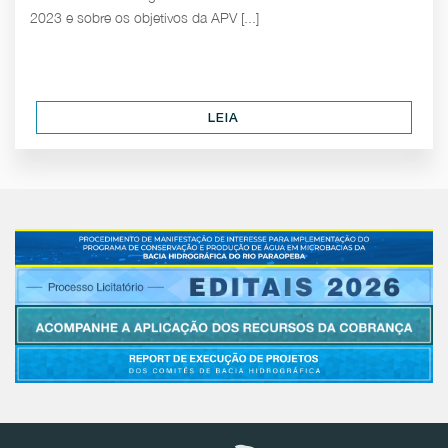
2023 e sobre os objetivos da APV [...]
LEIA