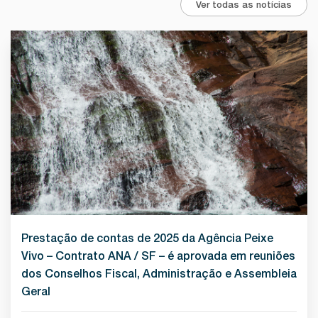
Ver todas as notícias
Prestação de contas de 2025 da Agência Peixe
Vivo – Contrato ANA / SF – é aprovada em reuniões
dos Conselhos Fiscal, Administração e Assembleia
Geral