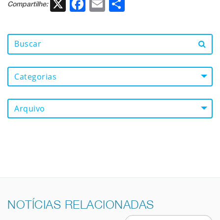
X
Facebook
Email
Share
Compartilhe:
Categorias
Arquivo
NOTÍCIAS RELACIONADAS