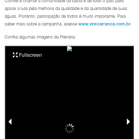
Comitê e chamar a comunidade da bacia e de todo o país para
apoiar a luta pela melhoria da qualidade e da quantidade de suas
águas. Portanto, participação de todos é muito importante. Para
saber mais sobre a campanha, acesse
.
www.virecarranca.com.br
Confira algumas imagens da Plenária: