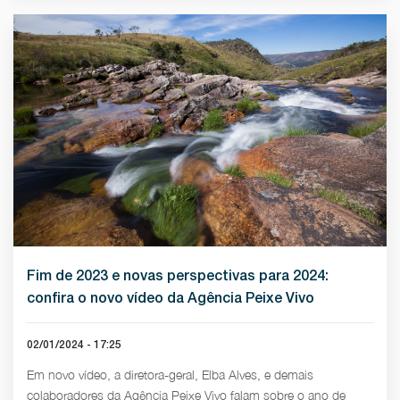
Fim de 2023 e novas perspectivas para 2024:
confira o novo vídeo da Agência Peixe Vivo
02/01/2024 - 17:25
Em novo vídeo, a diretora-geral, Elba Alves, e demais
colaboradores da Agência Peixe Vivo falam sobre o ano de