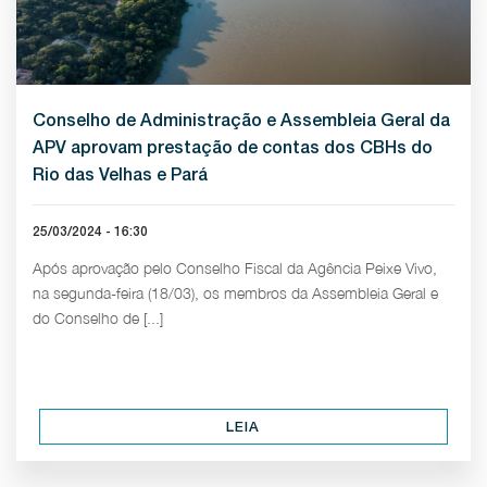
Conselho de Administração e Assembleia Geral da
APV aprovam prestação de contas dos CBHs do
Rio das Velhas e Pará
25/03/2024 - 16:30
Após aprovação pelo Conselho Fiscal da Agência Peixe Vivo,
na segunda-feira (18/03), os membros da Assembleia Geral e
do Conselho de [...]
LEIA