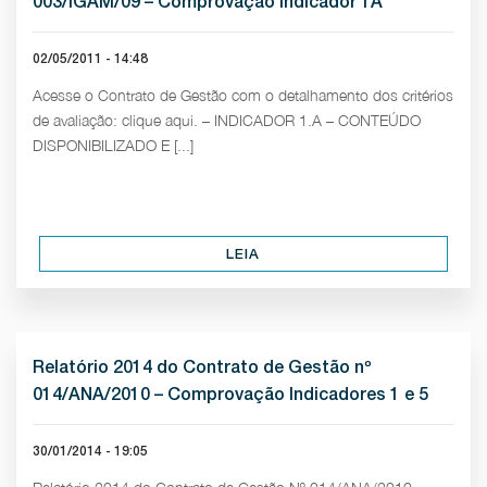
003/IGAM/09 – Comprovação Indicador 1A
02/05/2011 - 14:48
Acesse o Contrato de Gestão com o detalhamento dos critérios
de avaliação: clique aqui. – INDICADOR 1.A – CONTEÚDO
DISPONIBILIZADO E [...]
LEIA
Relatório 2014 do Contrato de Gestão nº
014/ANA/2010 – Comprovação Indicadores 1 e 5
30/01/2014 - 19:05