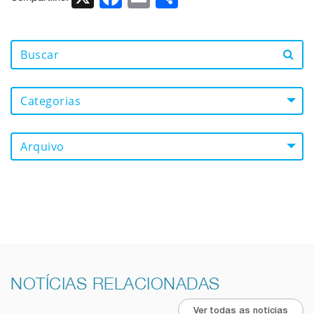
Categorias
Arquivo
NOTÍCIAS RELACIONADAS
Ver todas as notícias