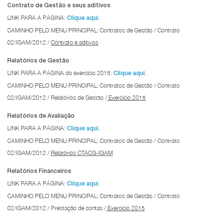
Contrato de Gestão e seus aditivos
LINK PARA A PÁGINA:
Clique aqui.
CAMINHO PELO MENU PRINCIPAL: Contratos de Gestão / Contrato
02/IGAM/2012 /
Contrato e aditivos
Relatórios de Gestão
LINK PARA A PÁGINA do exercício 2015:
.
Clique aqui
CAMINHO PELO MENU PRINCIPAL: Contratos de Gestão / Contrato
02/IGAM/2012 / Relatórios de Gestão /
Exercício 2015
Relatórios de Avaliação
LINK PARA A PÁGINA:
.
Clique aqui
CAMINHO PELO MENU PRINCIPAL: Contratos de Gestão / Contrato
02/IGAM/2012 /
Relatórios CTACG-IGAM
Relatórios Financeiros
LINK PARA A PÁGINA:
.
Clique aqui
CAMINHO PELO MENU PRINCIPAL: Contratos de Gestão / Contrato
02/IGAM/2012 / Prestação de contas /
Exercício 2015