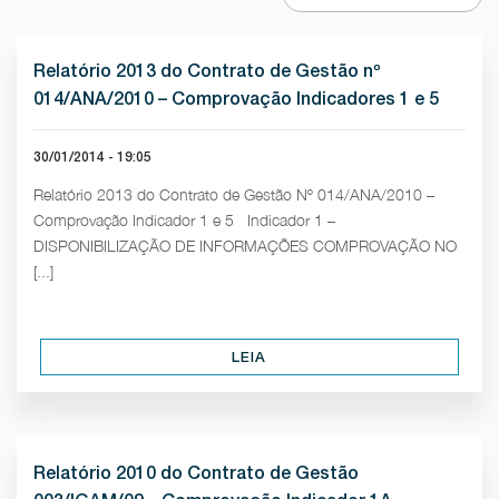
Relatório 2013 do Contrato de Gestão nº
014/ANA/2010 – Comprovação Indicadores 1 e 5
30/01/2014 - 19:05
Relatório 2013 do Contrato de Gestão Nº 014/ANA/2010 –
Comprovação Indicador 1 e 5 Indicador 1 –
DISPONIBILIZAÇÃO DE INFORMAÇÕES COMPROVAÇÃO NO
[...]
LEIA
Relatório 2010 do Contrato de Gestão