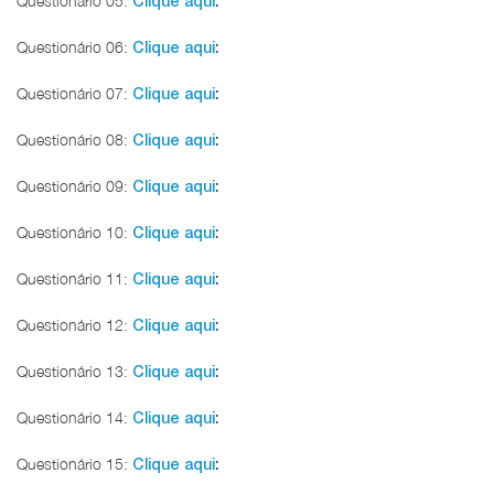
Questionário 05:
Clique aqui
:
Questionário 06:
Clique aqui
:
Questionário 07:
Clique aqui
:
Questionário 08:
Clique aqui
:
Questionário 09:
Clique aqui
:
Questionário 10:
Clique aqui
:
Questionário 11:
Clique aqui
:
Questionário 12:
Clique aqui
:
Questionário 13:
Clique aqui
:
Questionário 14:
Clique aqui
:
Questionário 15:
Clique aqui
: