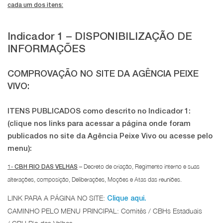
cada um dos itens:
Indicador 1 – DISPONIBILIZAÇÃO DE
INFORMAÇÕES
COMPROVAÇÃO NO SITE DA AGÊNCIA PEIXE
VIVO:
ITENS PUBLICADOS
como descrito no Indicador 1:
(clique nos links para acessar a página onde foram
publicados no site da Agência Peixe Vivo ou acesse pelo
menu):
1-
– Decreto de criação, Regimento interno e suas
CBH RIO DAS VELHAS
alterações, composição, Deliberações, Moções e Atas das reuniões.
LINK PARA A PÁGINA NO SITE:
Clique aqui.
CAMINHO PELO MENU PRINCIPAL: Comitês / CBHs Estaduais