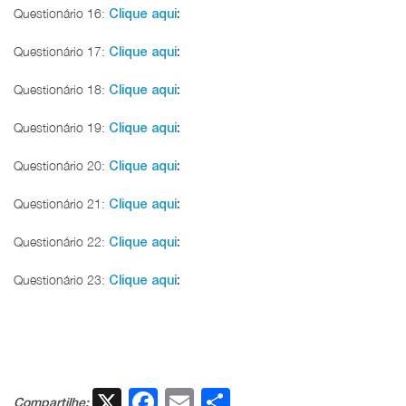
Questionário 16:
Clique aqui
:
Questionário 17:
Clique aqui
:
Questionário 18:
Clique aqui
:
Questionário 19:
Clique aqui
:
Questionário 20:
Clique aqui
:
Questionário 21:
Clique aqui
:
Questionário 22:
Clique aqui
:
Questionário 23:
Clique aqui
:
X
Facebook
Email
Share
Compartilhe: