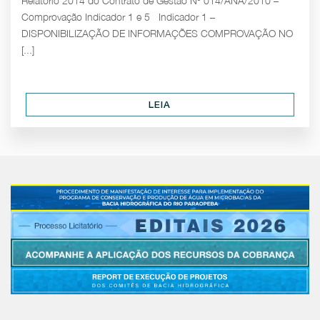
Relatório 2014 do Contrato de Gestão Nº 014/ANA/2010 –
Comprovação Indicador 1 e 5 Indicador 1 –
DISPONIBILIZAÇÃO DE INFORMAÇÕES COMPROVAÇÃO NO
[...]
LEIA