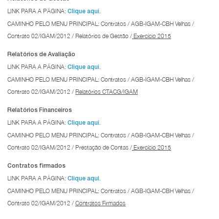
LINK PARA A PÁGINA:
.
Clique aqui
CAMINHO PELO MENU PRINCIPAL: Contratos / AGB-IGAM-CBH Velhas /
Contrato 02/IGAM/2012 / Relatórios de Gestão /
Exercício 2015
Relatórios de Avaliação
LINK PARA A PÁGINA:
.
Clique aqui
CAMINHO PELO MENU PRINCIPAL: Contratos / AGB-IGAM-CBH Velhas /
Contrato 02/IGAM/2012 /
Relatórios CTACG/IGAM
Relatórios Financeiros
LINK PARA A PÁGINA:
Clique aqui.
CAMINHO PELO MENU PRINCIPAL: Contratos / AGB-IGAM-CBH Velhas /
Contrato 02/IGAM/2012 / Prestação de Contas /
Exercício 2015
Contratos firmados
LINK PARA A PÁGINA:
Clique aqui.
CAMINHO PELO MENU PRINCIPAL: Contratos / AGB-IGAM-CBH Velhas /
Contrato 02/IGAM/2012 /
Contratos Firmados