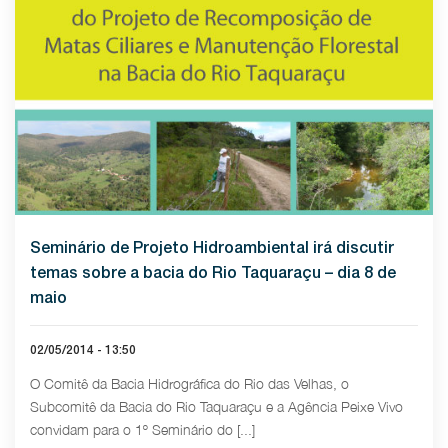
Seminário de Projeto Hidroambiental irá discutir
temas sobre a bacia do Rio Taquaraçu – dia 8 de
maio
02/05/2014 - 13:50
O Comitê da Bacia Hidrográfica do Rio das Velhas, o
Subcomitê da Bacia do Rio Taquaraçu e a Agência Peixe Vivo
convidam para o 1º Seminário do [...]