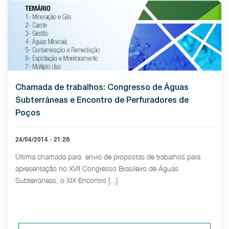
Chamada de trabalhos: Congresso de Águas
Subterrâneas e Encontro de Perfuradores de
Poços
24/04/2014 - 21:28
Última chamada para envio de propostas de trabalhos para
apresentação no XVII Congresso Brasileiro de Águas
Subterrâneas, o XIX Encontro [...]