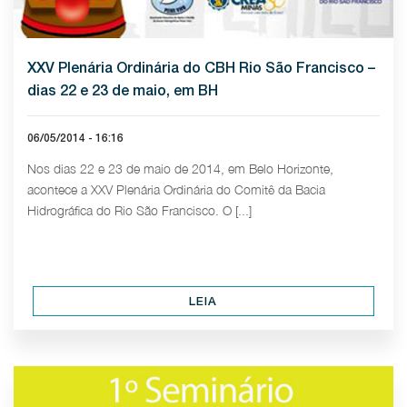
XXV Plenária Ordinária do CBH Rio São Francisco –
dias 22 e 23 de maio, em BH
06/05/2014 - 16:16
Nos dias 22 e 23 de maio de 2014, em Belo Horizonte,
acontece a XXV Plenária Ordinária do Comitê da Bacia
Hidrográfica do Rio São Francisco. O [...]
LEIA