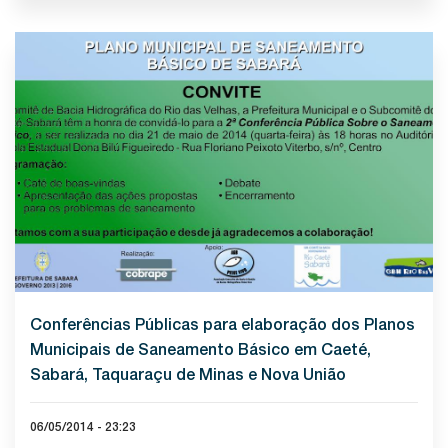
Conferências Públicas para elaboração dos Planos
Municipais de Saneamento Básico em Caeté,
Sabará, Taquaraçu de Minas e Nova União
06/05/2014 - 23:23