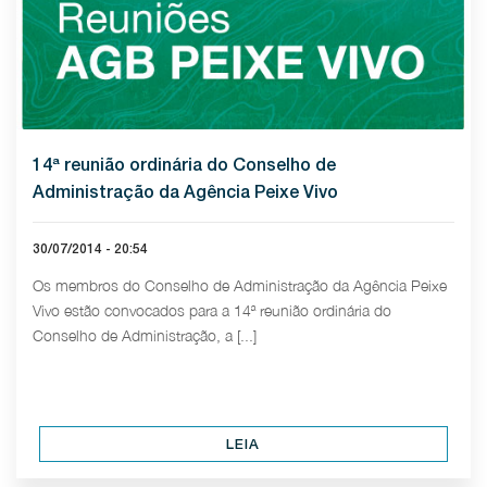
14ª reunião ordinária do Conselho de
Administração da Agência Peixe Vivo
30/07/2014 - 20:54
Os membros do Conselho de Administração da Agência Peixe
Vivo estão convocados para a 14ª reunião ordinária do
Conselho de Administração, a [...]
LEIA