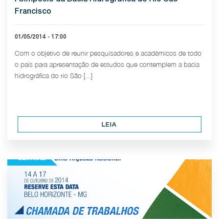
Francisco
01/05/2014 - 17:00
Com o objetivo de reunir pesquisadores e acadêmicos de todo
o país para apresentação de estudos que contemplem a bacia
hidrográfica do rio São [...]
LEIA