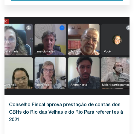
Conselho Fiscal aprova prestação de contas dos
CBHs do Rio das Velhas e do Rio Pará referentes à
2021