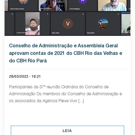
Conselho de Administração e Assembleia Geral
aprovam contas de 2021 do CBH Rio das Velhas e
do CBH Rio Pará
28/03/2022 - 16:21
Participantes da 37ª reunião Ordinária do Conselho de
Administração Os membros do Conselho de Administração e
os associados da Agência Peixe Vivo [...]
LEIA