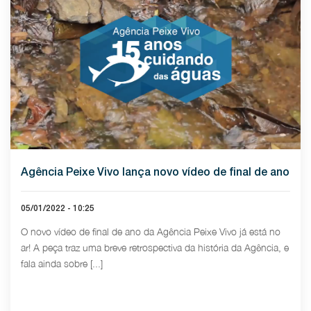
Agência Peixe Vivo lança novo vídeo de final de ano
05/01/2022 - 10:25
O novo vídeo de final de ano da Agência Peixe Vivo já está no
ar! A peça traz uma breve retrospectiva da história da Agência, e
fala ainda sobre [...]