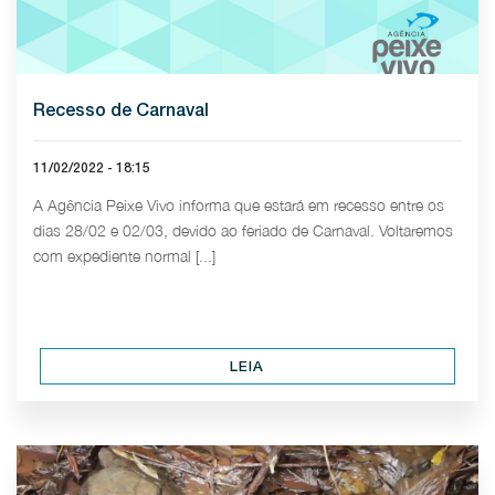
Recesso de Carnaval
11/02/2022 - 18:15
A Agência Peixe Vivo informa que estará em recesso entre os
dias 28/02 e 02/03, devido ao feriado de Carnaval. Voltaremos
com expediente normal [...]
LEIA