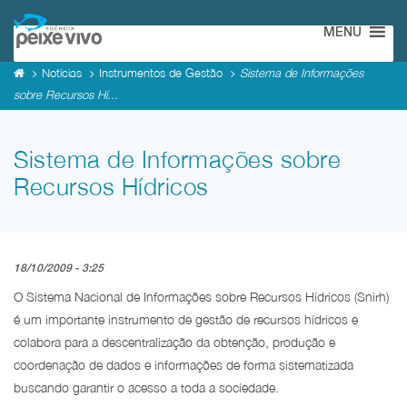
MENU
Notícias
Instrumentos de Gestão
Sistema de Informações
sobre Recursos Hí...
Sistema de Informações sobre
Recursos Hídricos
18/10/2009 - 3:25
O Sistema Nacional de Informações sobre Recursos Hídricos (Snirh)
é um importante instrumento de gestão de recursos hídricos e
colabora para a descentralização da obtenção, produção e
coordenação de dados e informações de forma sistematizada
buscando garantir o acesso a toda a sociedade.