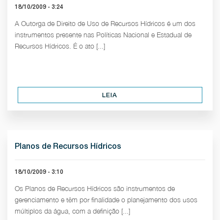
18/10/2009 - 3:24
A Outorga de Direito de Uso de Recursos Hídricos é um dos
instrumentos presente nas Políticas Nacional e Estadual de
Recursos Hídricos. É o ato [...]
LEIA
Planos de Recursos Hídricos
18/10/2009 - 3:10
Os Planos de Recursos Hídricos são instrumentos de
gerenciamento e têm por finalidade o planejamento dos usos
múltiplos da água, com a definição [...]