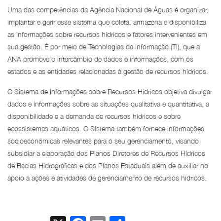
Uma das competências da Agência Nacional de Águas é organizar,
implantar e gerir esse sistema que coleta, armazena e disponibiliza
as informações sobre recursos hídricos e fatores intervenientes em
sua gestão. É por meio de Tecnologias da Informação (TI), que a
ANA promove o intercâmbio de dados e informações, com os
estados e as entidades relacionadas à gestão de recursos hídricos.
O Sistema de Informações sobre Recursos Hídricos objetiva divulgar
dados e informações sobre as situações qualitativa e quantitativa, a
disponibilidade e a demanda de recursos hídricos e sobre
ecossistemas aquáticos. O Sistema também fornece informações
socioeconômicas relevantes para o seu gerenciamento, visando
subsidiar a elaboração dos Planos Diretores de Recursos Hídricos
de Bacias Hidrográficas e dos Planos Estaduais além de auxiliar no
apoio a ações e atividades de gerenciamento de recursos hídricos.