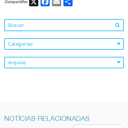
X
Facebook
Email
Share
Compartilhe:
Categorias
Arquivo
NOTÍCIAS RELACIONADAS