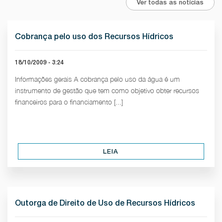
Ver todas as notícias
Cobrança pelo uso dos Recursos Hídricos
18/10/2009 - 3:24
Informações gerais A cobrança pelo uso da água é um
instrumento de gestão que tem como objetivo obter recursos
financeiros para o financiamento [...]
LEIA
Outorga de Direito de Uso de Recursos Hídricos