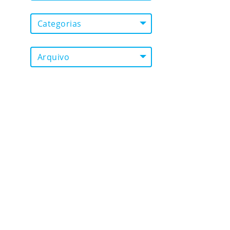
Categorias
Arquivo