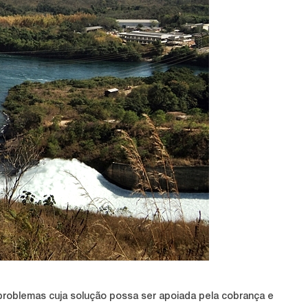
s problemas cuja solução possa ser apoiada pela cobrança e