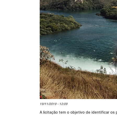
19/11/2019 - 12:09
A licitação tem o objetivo de identificar o