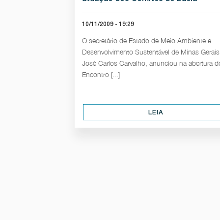
10/11/2009 - 19:29
O secretário de Estado de Meio Ambiente e
Desenvolvimento Sustentável de Minas Gerais
José Carlos Carvalho, anunciou na abertura d
Encontro [...]
LEIA