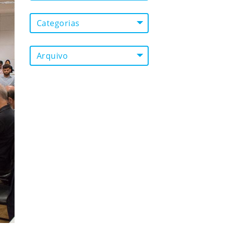
Categorias
Arquivo