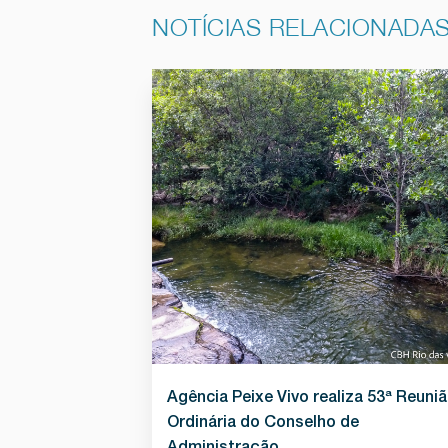
NOTÍCIAS RELACIONADA
Agência Peixe Vivo realiza 53ª Reuni
Ordinária do Conselho de
Administração