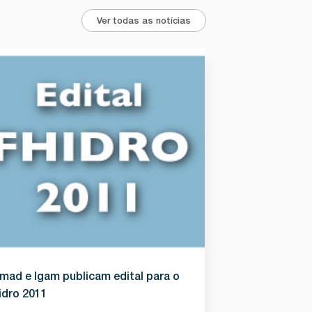
Ver todas as notícias
mad e Igam publicam edital para o
idro 2011