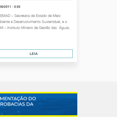
08/2011 - 0:00
EMAD – Secretaria de Estado de Meio
iente e Desenvolvimento Sustentável, e o
M – Instituto Mineiro de Gestão das Águas,
LEIA