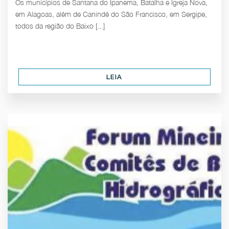
Os municípios de Santana do Ipanema, Batalha e Igreja Nova,
em Alagoas, além de Canindé do São Francisco, em Sergipe,
todos da região do Baixo [...]
LEIA