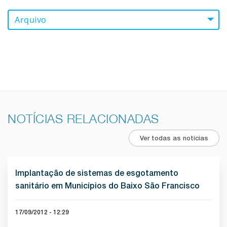
Arquivo
NOTÍCIAS RELACIONADAS
Ver todas as notícias
Implantação de sistemas de esgotamento
sanitário em Municípios do Baixo São Francisco
17/09/2012 - 12:29