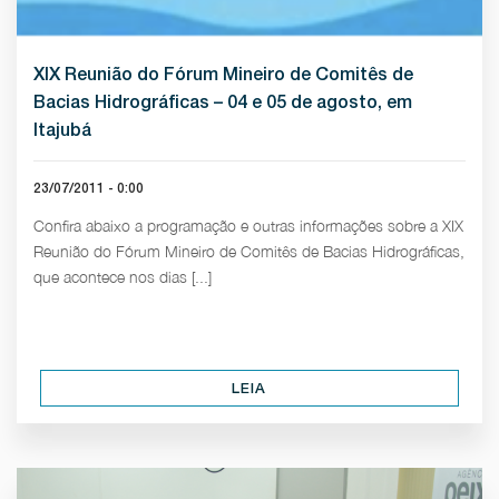
XIX Reunião do Fórum Mineiro de Comitês de
Bacias Hidrográficas – 04 e 05 de agosto, em
Itajubá
23/07/2011 - 0:00
Confira abaixo a programação e outras informações sobre a XIX
Reunião do Fórum Mineiro de Comitês de Bacias Hidrográficas,
que acontece nos dias [...]
LEIA