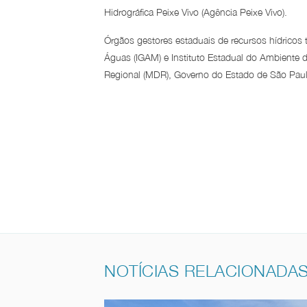
Hidrográfica Peixe Vivo (Agência Peixe Vivo).
Órgãos gestores estaduais de recursos hídricos
Águas (IGAM) e Instituto Estadual do Ambiente 
Regional (MDR), Governo do Estado de São Paulo
NOTÍCIAS RELACIONADA