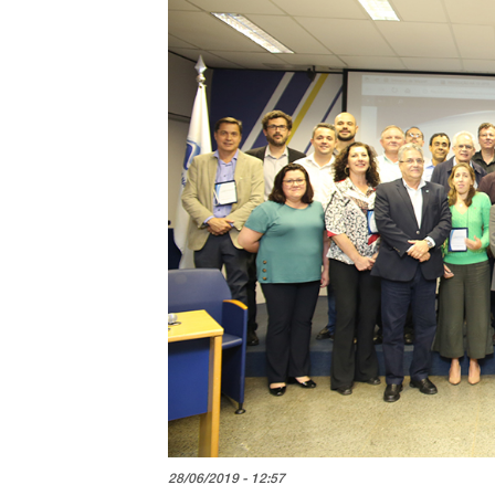
28/06/2019 - 12:57