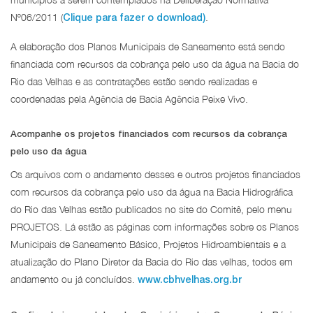
Nº06/2011 (
.
Clique para fazer o download)
A elaboração dos Planos Municipais de Saneamento está sendo
financiada com recursos da cobrança pelo uso da água na Bacia do
Rio das Velhas e as contratações estão sendo realizadas e
coordenadas pela Agência de Bacia Agência Peixe Vivo.
Acompanhe os projetos financiados com recursos da cobrança
pelo uso da água
Os arquivos com o andamento desses e outros projetos financiados
com recursos da cobrança pelo uso da água na Bacia Hidrográfica
do Rio das Velhas estão publicados no site do Comitê, pelo menu
PROJETOS. Lá estão as páginas com informações sobre os Planos
Municipais de Saneamento Básico, Projetos Hidroambientais e a
atualização do Plano Diretor da Bacia do Rio das velhas, todos em
andamento ou já concluídos.
www.cbhvelhas.org.br