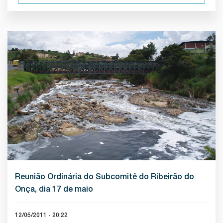
Reunião Ordinária do Subcomitê do Ribeirão do
Onça, dia 17 de maio
12/05/2011 - 20:22