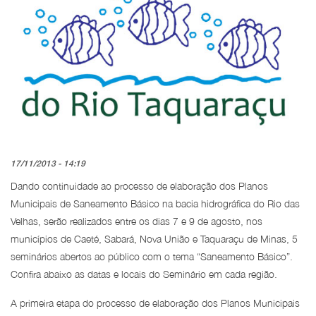
17/11/2013 - 14:19
Dando continuidade ao processo de elaboração dos Planos
Municipais de Saneamento Básico na bacia hidrográfica do Rio das
Velhas, serão realizados entre os dias 7 e 9 de agosto, nos
municípios de Caeté, Sabará, Nova União e Taquaraçu de Minas, 5
seminários abertos ao público com o tema “Saneamento Básico”.
Confira abaixo as datas e locais do Seminário em cada região.
A primeira etapa do processo de elaboração dos Planos Municipais