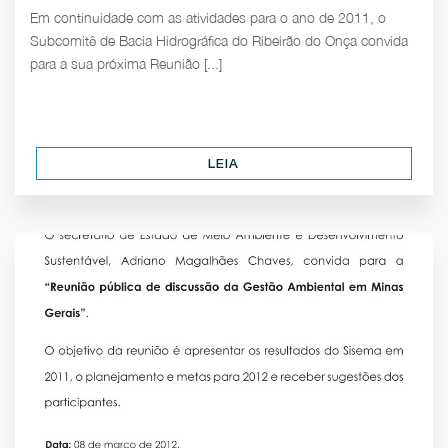
Em continuidade com as atividades para o ano de 2011, o
Subcomitê de Bacia Hidrográfica do Ribeirão do Onça convida
para a sua próxima Reunião [...]
LEIA