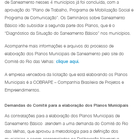
de Saneamento nesses 4 municípios já foi concluída, com a
aprovação do “Plano de Trabalho, Programa de Mobilização Social e
Programa de Comunicação”. Os Seminários sobre Saneamento
Básico irão subsidiar a segunda parte dos Planos, que é o
“Diagnóstico da Situação do Saneamento Básico” nos municípios.
Acompanhe mais informações e arquivos do processo de
elaboração dos Planos Municipais de Saneamento pelo site do
Comitê do Rio das Velhas:
clique aqui.
A empresa vencedora da licitação que está elaborando os Planos
Municipais é a COBRAPE – Companhia Brasileira de Projetos e
Empreendimentos.
Demandas do Comitê para a elaboração dos Planos Municipais
As contratações para a elaboração dos Planos Municipais de
Saneamento Básico atendem a uma demanda do Comitê do Rio
das Velhas, que aprovou a metodologia para a definição dos
municípios a serem contemplados na Deliberação Normativa