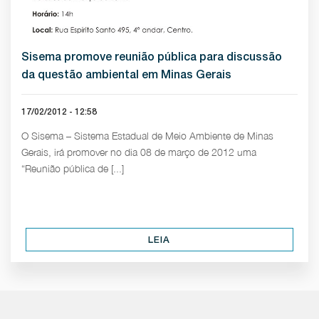
Sisema promove reunião pública para discussão
da questão ambiental em Minas Gerais
17/02/2012 - 12:58
O Sisema – Sistema Estadual de Meio Ambiente de Minas
Gerais, irá promover no dia 08 de março de 2012 uma
“Reunião pública de [...]
LEIA