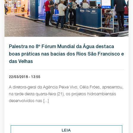
Palestra no 8º Fórum Mundial da Água destaca
boas práticas nas bacias dos Rios São Francisco e
das Velhas
22/03/2018 - 13:55
A diretora-geral da Agência Peixe Vivo, Célia Fróes, apresentou,
na tarde desta quarta-feira (21), os projetos hidroambientais
desenvolvidos nas [...]
LEIA