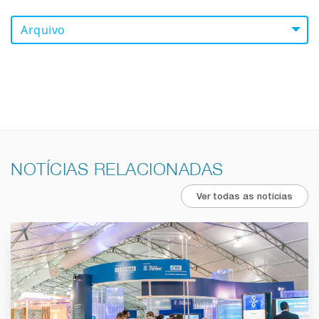
Arquivo
NOTÍCIAS RELACIONADAS
Ver todas as notícias