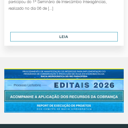
participou do 1º Seminário de Intercâmbio Interagências,
realizado no dia 06 de [...]
LEIA