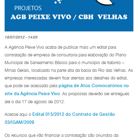
18/07/2012 - 14:05
A Agência Peixe Vivo acaba de publicar mais um edital para
contratação de empresa de consultoria para elaboração do Plano
Municipal de Saneamento Básico para o município de Itabirito –
Minas Gerais, localizado na parte alta da bacia do Rio das Velhas. As
empresas interessadas devem ficar atentas aos detalhes do edital,
que pode ser acessado pela
página de Atos Convocatórios no
. As propostas deverão ser entregues
site da Agência Peixe Vivo
até o dia 17 de agosto de 2012.
Acesse aqui o
Edital 015/2012 do Contrato de Gestão
.
03/IGAM/2009
Os recursos que irão financiar a contratação são oriundos da