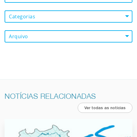
Categorias
Arquivo
NOTÍCIAS RELACIONADAS
Ver todas as notícias