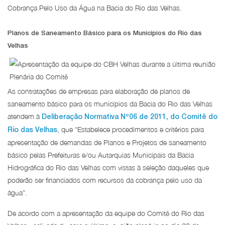
Cobrança Pelo Uso da Água na Bacia do Rio das Velhas.
Planos de Saneamento Básico para os Municípios do Rio das
Velhas
As contratações de empresas para elaboração de planos de
saneamento básico para os municípios da Bacia do Rio das Velhas
atendem à
Deliberação Normativa Nº06 de 2011, do Comitê do
, que “Estabelece procedimentos e critérios para
Rio das Velhas
apresentação de demandas de Planos e Projetos de saneamento
básico pelas Prefeituras e/ou Autarquias Municipais da Bacia
Hidrográfica do Rio das Velhas com vistas à seleção daqueles que
poderão ser financiados com recursos da cobrança pelo uso da
água”.
De acordo com a apresentação da equipe do Comitê do Rio das