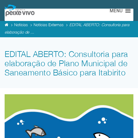
MENU
Notícias
Notícias Externas
EDITAL ABERTO: Consultoria para
elaboração de ...
EDITAL ABERTO: Consultoria para
elaboração de Plano Municipal de
Saneamento Básico para Itabirito