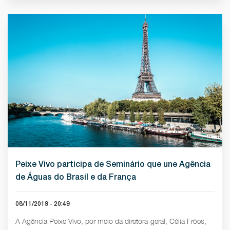
Peixe Vivo participa de Seminário que une Agência
de Águas do Brasil e da França
08/11/2019 - 20:49
A Agência Peixe Vivo, por meio da diretora-geral, Célia Fróes,