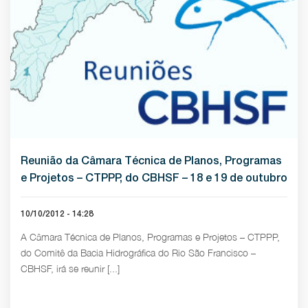
Reunião da Câmara Técnica de Planos, Programas
e Projetos – CTPPP, do CBHSF – 18 e 19 de outubro
10/10/2012 - 14:28
A Câmara Técnica de Planos, Programas e Projetos – CTPPP,
do Comitê da Bacia Hidrográfica do Rio São Francisco –
CBHSF, irá se reunir [...]