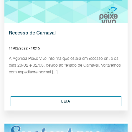
Recesso de Carnaval
11/02/2022 - 18:15
A Agência Peixe Vivo informa que estará em recesso entre os
dias 28/02 e 02/03, devido ao feriado de Carnaval. Voltaremos
com expediente normal [...]
LEIA