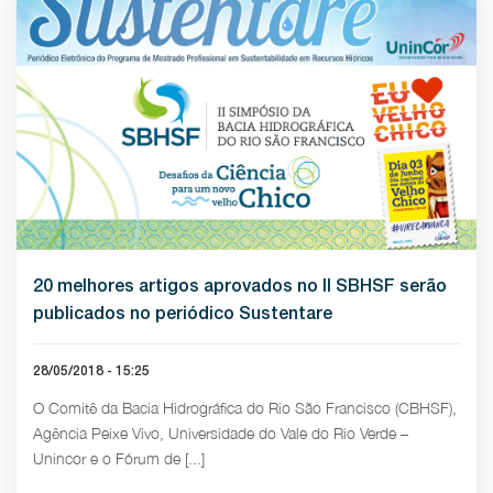
20 melhores artigos aprovados no II SBHSF serão
publicados no periódico Sustentare
28/05/2018 - 15:25
O Comitê da Bacia Hidrográfica do Rio São Francisco (CBHSF),
Agência Peixe Vivo, Universidade do Vale do Rio Verde –
Unincor e o Fórum de [...]