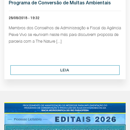
Programa de Conversão de Multas Ambientais
28/08/2018 - 19:32
Membros dos Conselhos de Administração e Fiscal da Agência
Peixe Vivo se reuniram neste mês para discutirem proposta de
parceria com a The Nature [...]
LEIA