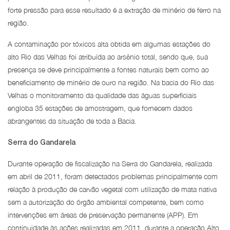
forte pressão para esse resultado é a extração de minério de ferro na
região.
A contaminação por tóxicos alta obtida em algumas estações do
alto Rio das Velhas foi atribuída ao arsênio total, sendo que, sua
presença se deve principalmente a fontes naturais bem como ao
beneficiamento de minério de ouro na região. Na bacia do Rio das
Velhas o monitoramento da qualidade das águas superficiais
engloba 35 estações de amostragem, que fornecem dados
abrangentes da situação de toda a Bacia.
Serra do Gandarela
Durante operação de fiscalização na Serra do Gandarela, realizada
em abril de 2011, foram detectados problemas principalmente com
relação à produção de carvão vegetal com utilização de mata nativa
sem a autorização do órgão ambiental competente, bem como
intervenções em áreas de preservação permanente (APP). Em
continuidade às ações realizadas em 2011, durante a operação Alto