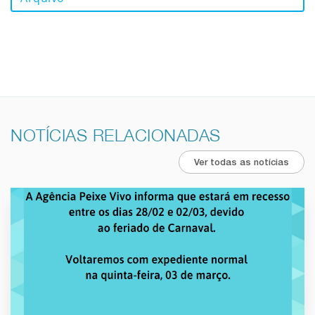
NOTÍCIAS RELACIONADAS
Ver todas as notícias