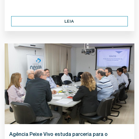
LEIA
Agência Peixe Vivo estuda parceria para o