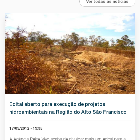
Ver todas as notícias
Edital aberto para execução de projetos
hidroambientais na Região do Alto São Francisco
17/09/2012 - 19:35
A Agência Peixe Vivo acaba de divulgar mais um edital para a