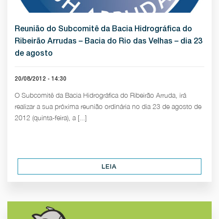
Reunião do Subcomitê da Bacia Hidrográfica do
Ribeirão Arrudas – Bacia do Rio das Velhas – dia 23
de agosto
20/08/2012 - 14:30
O Subcomitê da Bacia Hidrográfica do Ribeirão Arruda, irá
realizar a sua próxima reunião ordinária no dia 23 de agosto de
2012 (quinta-feira), a [...]
LEIA