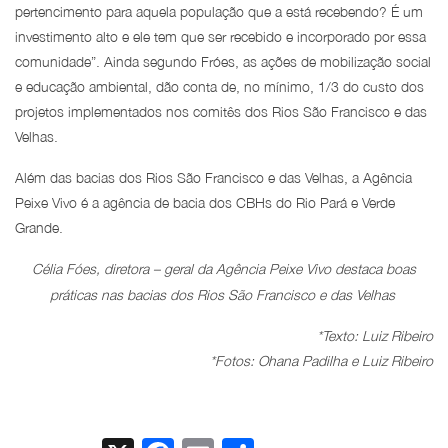
pertencimento para aquela população que a está recebendo? É um
investimento alto e ele tem que ser recebido e incorporado por essa
comunidade”. Ainda segundo Fróes, as ações de mobilização social
e educação ambiental, dão conta de, no mínimo, 1/3 do custo dos
projetos implementados nos comitês dos Rios São Francisco e das
Velhas.
Além das bacias dos Rios São Francisco e das Velhas, a Agência
Peixe Vivo é a agência de bacia dos CBHs do Rio Pará e Verde
Grande.
Célia Fóes, diretora – geral da Agência Peixe Vivo destaca boas
práticas nas bacias dos Rios São Francisco e das Velhas
*Texto: Luiz Ribeiro
*Fotos: Ohana Padilha e Luiz Ribeiro