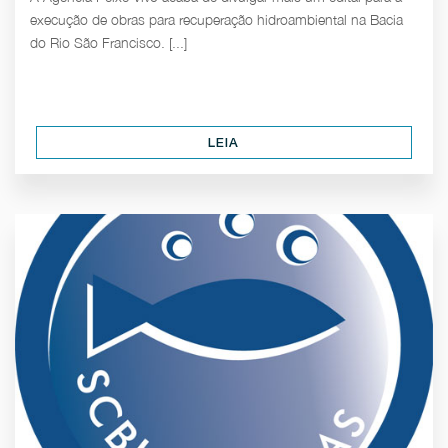
execução de obras para recuperação hidroambiental na Bacia
do Rio São Francisco. [...]
LEIA