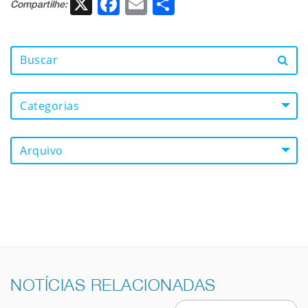
X
Facebook
Email
Share
Compartilhe:
Categorias
Arquivo
NOTÍCIAS RELACIONADAS