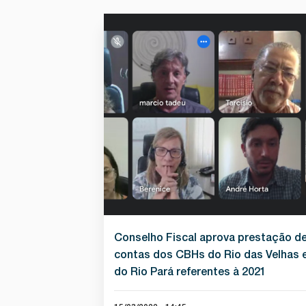
Conselho Fiscal aprova prestação d
contas dos CBHs do Rio das Velhas 
do Rio Pará referentes à 2021