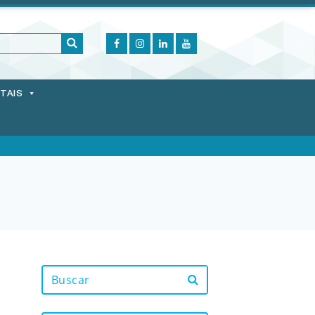
ITAIS