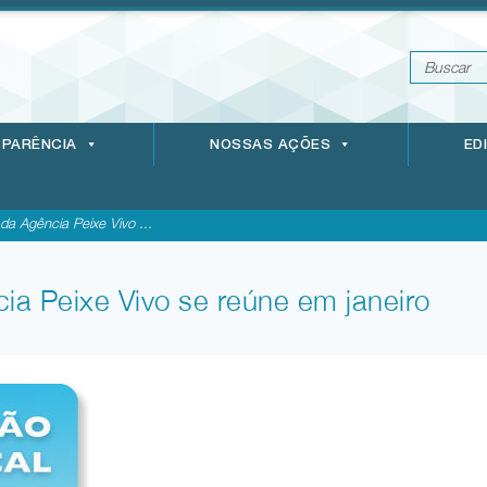
PARÊNCIA
NOSSAS AÇÕES
ED
da Agência Peixe Vivo ...
ia Peixe Vivo se reúne em janeiro