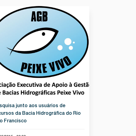
squisa junto aos usuários de
cursos da Bacia Hidrográfica do Rio
o Francisco