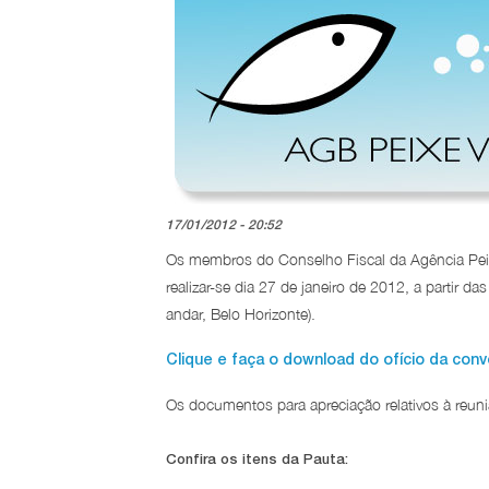
17/01/2012 - 20:52
Os membros do Conselho Fiscal da Agência Peix
realizar-se dia 27 de janeiro de 2012, a partir d
andar, Belo Horizonte).
Clique e faça o download do ofício da conv
Os documentos para apreciação relativos à reuni
Confira os itens da Pauta: