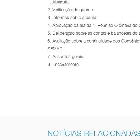
1. Abertura
2. Verificação de quorum
3. Informes sobre a pauta
4. Aprovação da ata da 4ª Reunião Ordinária do
5. Deliberação sobre as contas e balancetes do
6. Avaliação sobre a continuidade dos Convênio
SEMAD
7. Assuntos gerais
8. Encerramento
NOTÍCIAS RELACIONADA