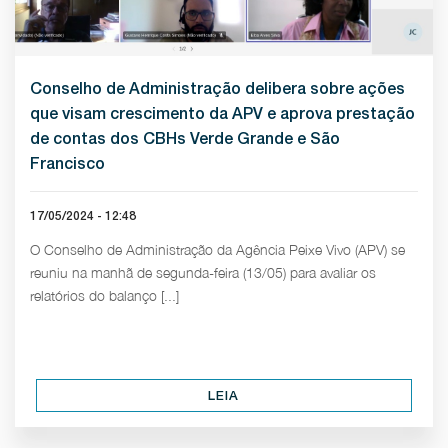
Conselho de Administração delibera sobre ações
que visam crescimento da APV e aprova prestação
de contas dos CBHs Verde Grande e São
Francisco
17/05/2024 - 12:48
O Conselho de Administração da Agência Peixe Vivo (APV) se
reuniu na manhã de segunda-feira (13/05) para avaliar os
relatórios do balanço [...]
LEIA