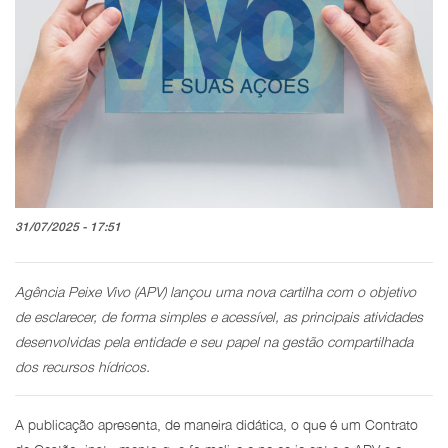
31/07/2025 - 17:51
Agência Peixe Vivo (APV) lançou uma nova cartilha com o objetivo
de esclarecer, de forma simples e acessível, as principais atividades
desenvolvidas pela entidade e seu papel na gestão compartilhada
dos recursos hídricos.
A publicação apresenta, de maneira didática, o que é um Contrato