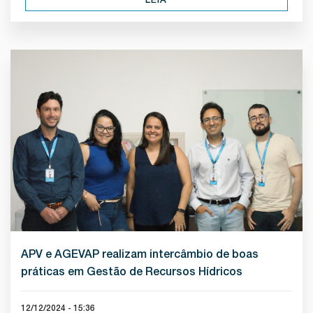
APV e AGEVAP realizam intercâmbio de boas
práticas em Gestão de Recursos Hídricos
12/12/2024 - 15:36