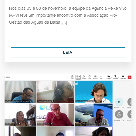
Nos dias 05 e 06 de novembro, a equipe da Agência Peixe Vivo
(APV) teve um importante encontro com a Associação Pró-
Gestão das Águas da Bacia [...]
LEIA