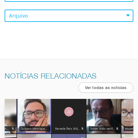
Arquivo
NOTÍCIAS RELACIONADAS
Ver todas as notícias