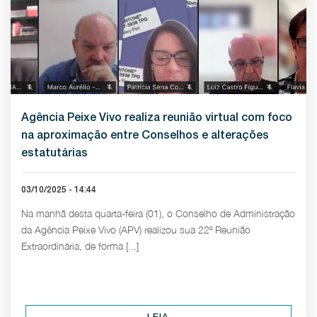
Agência Peixe Vivo realiza reunião virtual com foco
na aproximação entre Conselhos e alterações
estatutárias
03/10/2025 - 14:44
Na manhã desta quarta-feira (01), o Conselho de Administração
da Agência Peixe Vivo (APV) realizou sua 22ª Reunião
Extraordinária, de forma [...]
LEIA