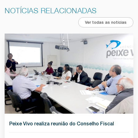
NOTÍCIAS RELACIONADAS
Ver todas as notícias
Peixe Vivo realiza reunião do Conselho Fiscal