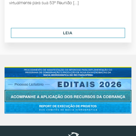
virtualmente para sua 53ª Reunião [...]
LEIA