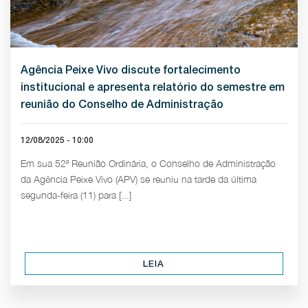
Agência Peixe Vivo discute fortalecimento
institucional e apresenta relatório do semestre em
reunião do Conselho de Administração
12/08/2025 - 10:00
Em sua 52ª Reunião Ordinária, o Conselho de Administração
da Agência Peixe Vivo (APV) se reuniu na tarde da última
segunda-feira (11) para [...]
LEIA