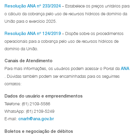
– Estabelece os preços unitários para
Resolução ANA nº 233/2024
o cálculo da cobrança pelo uso de recursos hídricos de domínio da
União para o exercício 2025.
– Dispõe sobre os procedimentos
Resolução ANA nº 124/2019
operacionais para a cobrança pelo uso de recursos hídricos de
domínio da União.
Canais de Atendimento
Para mais informações, os usuários podem acessar o Portal da
ANA
. Dúvidas também podem ser encaminhadas para os seguintes
contatos:
Dados do usuário e empreendimentos
Telefone: (61) 2109-5586
WhatsApp: (61) 2109-5249
E-mail:
cnarh@ana.gov.br
Boletos e negociação de débitos