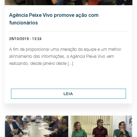
Agência Peixe Vivo promove ação com
funcionários
28/10/2019 - 13:24
A fim de proporcionar uma interação da equipe e um melhor
alinhamento das informações, a Agência Peixe Vivo vem
realizando, desde janeiro deste [...]
LEIA