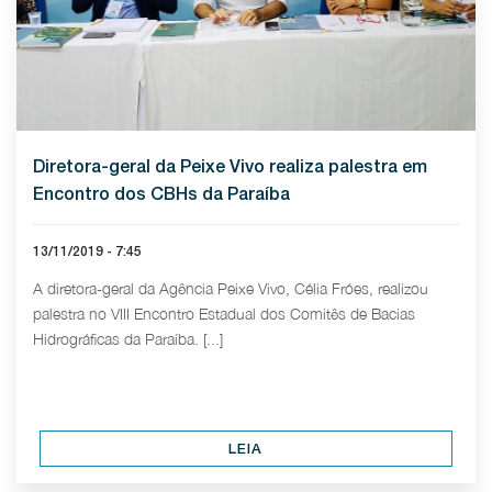
Diretora-geral da Peixe Vivo realiza palestra em
Encontro dos CBHs da Paraíba
13/11/2019 - 7:45
A diretora-geral da Agência Peixe Vivo, Célia Fróes, realizou
palestra no VIII Encontro Estadual dos Comitês de Bacias
Hidrográficas da Paraíba. [...]
LEIA