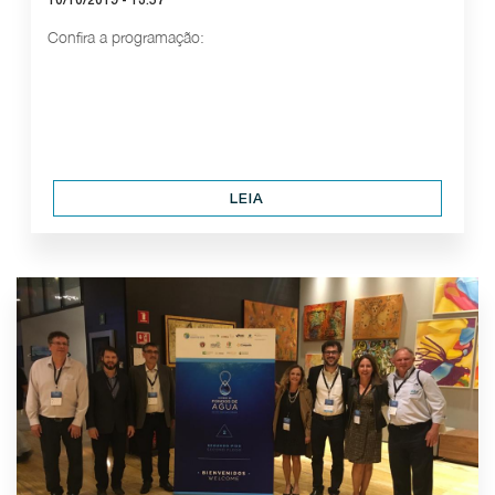
10/10/2019 - 13:57
Confira a programação:
LEIA