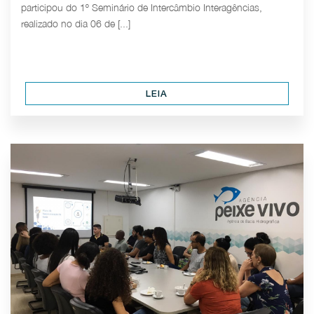
participou do 1º Seminário de Intercâmbio Interagências,
realizado no dia 06 de [...]
LEIA