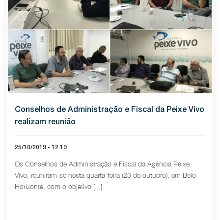
Conselhos de Administração e Fiscal da Peixe Vivo
realizam reunião
25/10/2019 - 12:19
Os Conselhos de Administração e Fiscal da Agência Peixe
Vivo, reuniram-se nesta quarta-feira (23 de outubro), em Belo
Horizonte, com o objetivo [...]