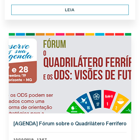
LEIA
[AGENDA] Fórum sobre o Quadrilátero Ferrífero