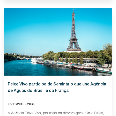
Peixe Vivo participa de Seminário que une Agência
de Águas do Brasil e da França
08/11/2019 - 20:49
A Agência Peixe Vivo, por meio da diretora-geral, Célia Fróes,