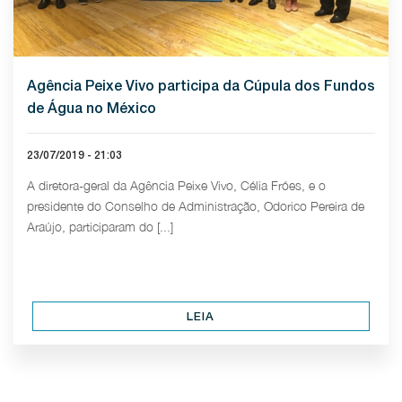
Agência Peixe Vivo participa da Cúpula dos Fundos
de Água no México
23/07/2019 - 21:03
A diretora-geral da Agência Peixe Vivo, Célia Fróes, e o
presidente do Conselho de Administração, Odorico Pereira de
Araújo, participaram do [...]
LEIA